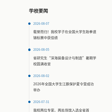
学校要闻
2026-08-07
载誉而归！我校学子在全国大学生跆拳道
锦标赛中获佳绩
2026-08-05
省研究生“深海装备设计与制造”暑期学
校圆满收官
2026-08-02
2026年全国大学生江豚保护夏令营成功
举办
2026-07-31
我校两位专家、两处场馆入选全省首