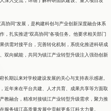
人深入交流，详细了解科研团队建设、重大项目攻
双高协同”发展，是构建科创与产业创新深度融合体系
作，扎实推进“双高协同”各项任务。他要求相关部门
果供需对接平台，完善转化机制，系统化推进科研成
、双向赋能，共同为镇江产业转型升级注入强劲创新
府长期以来对学校建设发展的关心与支持表示感谢。
，近年来在平台共建、人才共育、成果共享等方面取
产教融合，精准对接镇江产业转型升级需求，聚力推
在服务镇江高质量发展中贡献更多江科大力量。