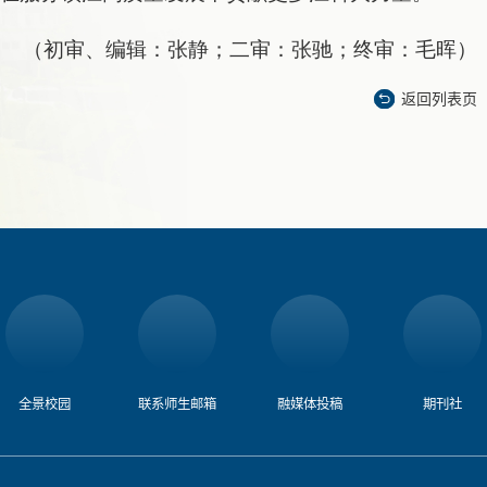
（初审、编辑：张静；二审：张驰；终审：毛晖）
返回列表页
全景校园
联系师生邮箱
融媒体投稿​
期刊社