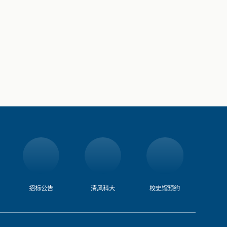
招标公告
清风科大
校史馆预约