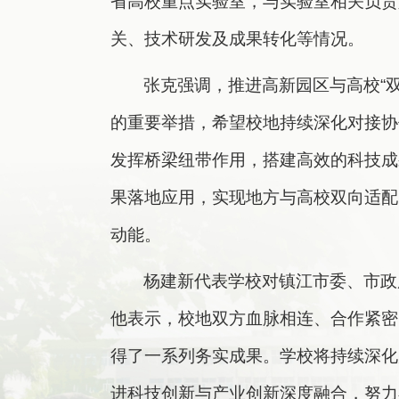
省高校重点实验室，与实验室相关负责
关、技术研发及成果转化等情况。
张克强调，推进高新园区与高校“
的重要举措，希望校地持续深化对接协
发挥桥梁纽带作用，搭建高效的科技成
果落地应用，实现地方与高校双向适配
动能。
杨建新代表学校对镇江市委、市政
他表示，校地双方血脉相连、合作紧密
得了一系列务实成果。学校将持续深化
进科技创新与产业创新深度融合，努力