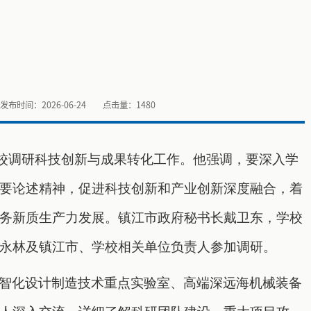
发布时间：2026-06-24
点击量：
1480
我校调研科技创新与成果转化工作。他强调，要深入学
要论述精神，促进科技创新和产业创新深度融合，着
务新质生产力发展。镇江市政府秘书长戴卫东，学校
永林及镇江市、学校相关单位负责人参加调研。
智化设计制造技术重点实验室、高端深远海机械装备