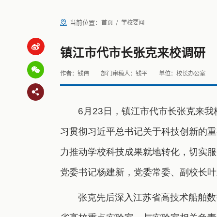
当前位置：
首页
学校要闻
镇江市代市长张克来校调研
作者：钱伟
部门审稿人：钱平
单位：校长办公室
6月23日，镇江市代市长张克来
习贯彻习近平总书记关于科技创新的重
力推动学校科技成果就地转化，切实服
党委书记杨建新，党委常委、副校长叶
张克先后深入江苏省高技术船舶数