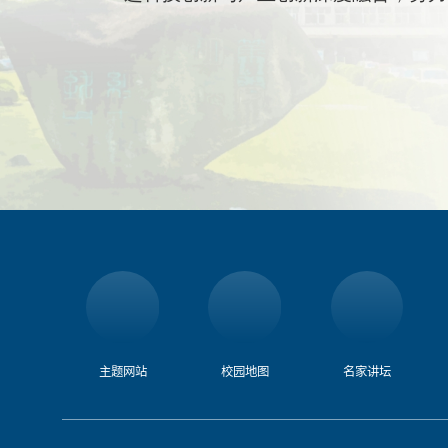
主题网站
校园地图
名家讲坛