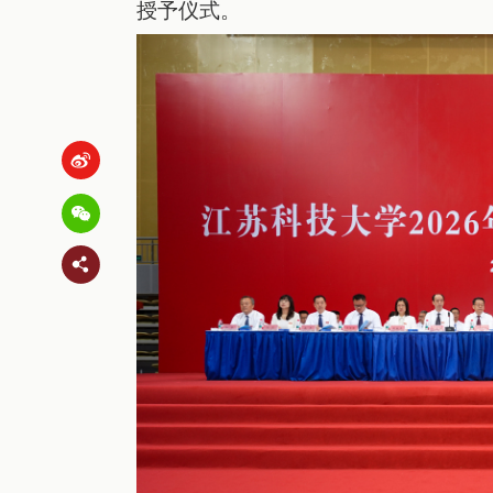
授予仪式。