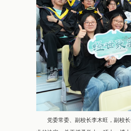
党委常委、副校长李木旺
，
副校长