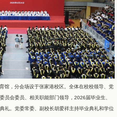
育馆，分会场
设于
张家港校区。
全体在校校领导、党
委员会委员、相关职能部门领导，2026届毕业生、
典礼。党委常委、副校长胡爱祥主持毕业典礼和学位