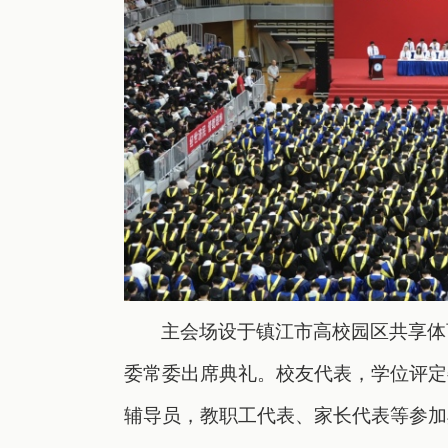
主会场
设于
镇江市高校园区共享体
委常委出席典礼。校友代表，学位评定
辅导员，教职工代表、家长代表等参加