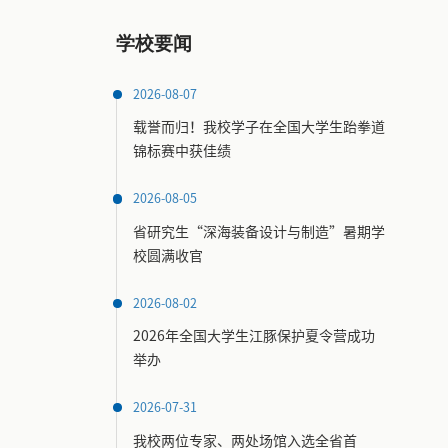
学校要闻
2026-08-07
载誉而归！我校学子在全国大学生跆拳道
锦标赛中获佳绩
2026-08-05
省研究生“深海装备设计与制造”暑期学
校圆满收官
2026-08-02
2026年全国大学生江豚保护夏令营成功
举办
2026-07-31
我校两位专家、两处场馆入选全省首