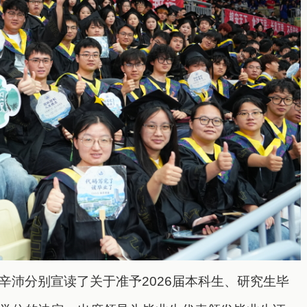
辛沛分别宣读了关于准予2026届本科生、研究生毕