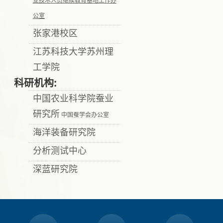
公室
张家港校区
江苏科技大学苏州理
工学院
科研机构:
中国农业科学院蚕业
研究所
中国蚕学会办公室
海洋装备研究院
分析测试中心
深蓝研究院