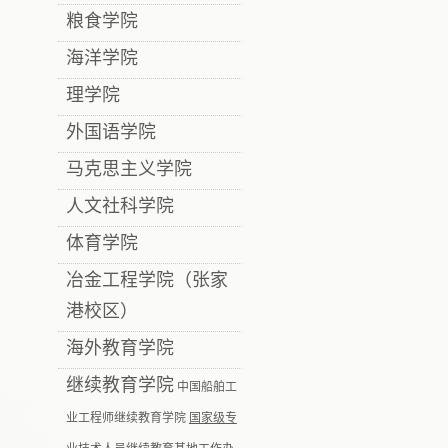
粮食学院
海洋学院
理学院
外国语学院
马克思主义学院
人文社科学院
体育学院
冶金工程学院（张家
港校区）
海外教育学院
继续教育学院
中国船舶工
业工程师继续教育学院
国家级专
业技术人员继续教育基地工作办