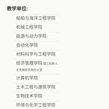
教学单位:
船舶与海洋工程学院
机械工程学院
能源与动力学院
自动化学院
材料科学与工程学院
经济管理学院
镇江创新人
才发展研究院办公室
计算机学院
土木工程与建筑学院
生物技术学院
环境与化学工程学院