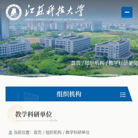
首页
/
组织机构
/
教学科研单位
组织机构
教学科研单位
当前位置：
首页
/
组织机构
/
教学科研单位