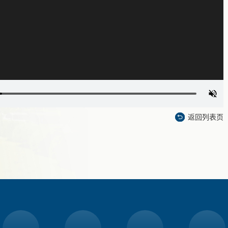
返回列表页