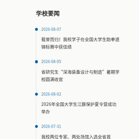
学校要闻
2026-08-07
载誉而归！我校学子在全国大学生跆拳道
锦标赛中获佳绩
2026-08-05
省研究生“深海装备设计与制造”暑期学
校圆满收官
2026-08-02
2026年全国大学生江豚保护夏令营成功
举办
2026-07-31
我校两位专家、两处场馆入选全省首