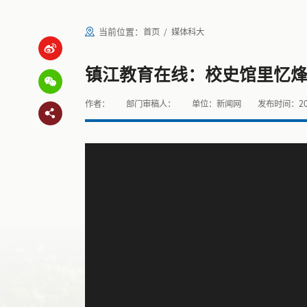
当前位置：
首页
媒体科大
镇江教育在线：校史馆里忆烽
作者：
部门审稿人：
单位：新闻网
发布时间：202