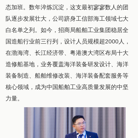
态加班。数年淬炼沉淀，这支最初寥寥数人的团
队逐步发展壮大，公司跻身工信部海工领域七大
白名单之列。如今，招商局船舶工业集团稳居全
国造船行业前三行列，设计人员规模超2000人，
在渤海湾、长江经济带、粤港澳大湾区布局十大
造修船基地，业务覆盖海洋装备研发设计、海洋
装备制造、船舶维修改装、海洋装备配套服务等
核心领域，成为中国船舶工业高质量发展的中坚
力量。