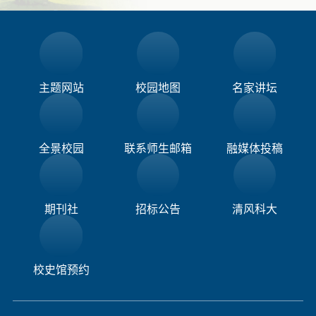
主题网站
校园地图
名家讲坛
全景校园
联系师生邮箱
融媒体投稿​
期刊社
招标公告
清风科大
校史馆预约