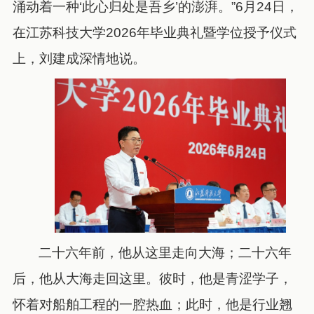
涌动着一种‘此心归处是吾乡’的澎湃。”6月24日，
在江苏科技大学2026年毕业典礼暨学位授予仪式
上，刘建成深情地说。
二十六年前，他从这里走向大海；二十六年
后，他从大海走回这里。彼时，他是青涩学子，
怀着对船舶工程的一腔热血；此时，他是行业翘