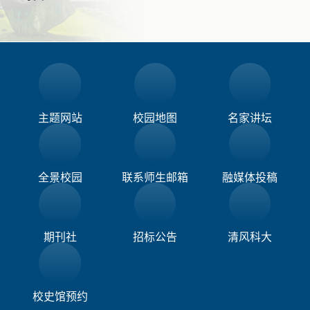
主题网站
校园地图
名家讲坛
全景校园
联系师生邮箱
融媒体投稿​
期刊社
招标公告
清风科大
校史馆预约