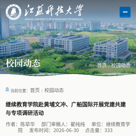
校园动态
首页
校园动态
首页
校园动态
当前位置：
继续教育学院赴黄埔文冲、广船国际开展党建共建
与专项调研活动
作者：陈牮华
部门审稿人：翟纯纯
单位：继续教育学
院
发布时间：2026-06-30
点击量：
333