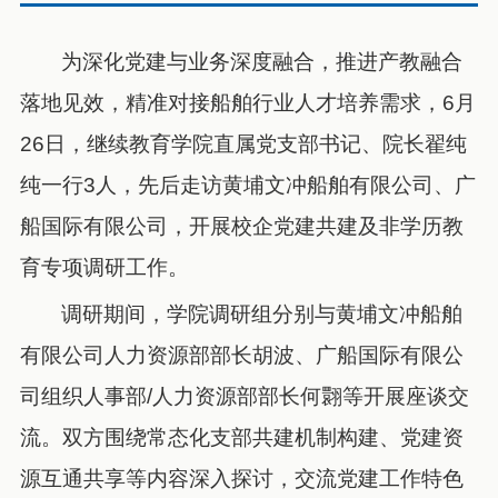
为深化党建与业务深度融合，推进产教融合
落地见效，精准对接船舶行业人才培养需求，6月
26日，继续教育学院直属党支部书记、院长翟纯
纯一行3人，先后走访黄埔文冲船舶有限公司、广
船国际有限公司，开展校企党建共建及非学历教
育专项调研工作。
调研期间，学院调研组分别与黄埔文冲船舶
有限公司人力资源部部长胡波、广船国际有限公
司组织人事部/人力资源部部长何翾等开展座谈交
流。双方围绕常态化支部共建机制构建、党建资
源互通共享等内容深入探讨，交流党建工作特色