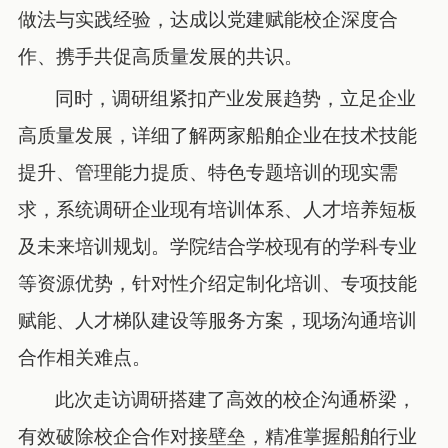
做法与实践经验，达成以党建赋能校企深度合
作、携手共促高质量发展的共识。
同时，调研组紧扣产业发展趋势，立足企业
高质量发展，详细了解两家船舶企业在技术技能
提升、管理能力提质、特色专题培训的现实需
求，系统调研企业现有培训体系、人才培养短板
及未来培训规划。学院结合学校现有的学科专业
等资源优势，针对性介绍定制化培训、专项技能
赋能、人才梯队建设等服务方案，现场沟通培训
合作相关难点。
此次走访调研搭建了高效的校企沟通桥梁，
有效破除校企合作对接壁垒，精准掌握船舶行业