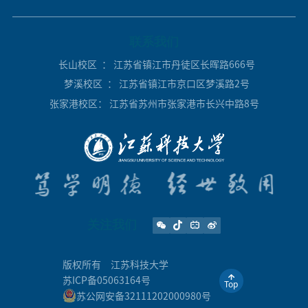
联系我们
长山校区
： 江苏省镇江市丹徒区长晖路666号
梦溪校区
： 江苏省镇江市京口区梦溪路2号
张家港校区
： 江苏省苏州市张家港市长兴中路8号
关注我们
版权所有
江苏科技大学
苏ICP备05063164号
Top
苏公网安备32111202000980号