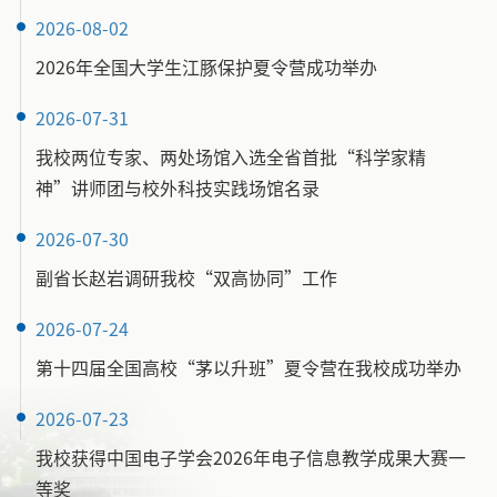
2026-08-02
2026年全国大学生江豚保护夏令营成功举办
2026-07-31
我校两位专家、两处场馆入选全省首批“科学家精
神”讲师团与校外科技实践场馆名录
2026-07-30
副省长赵岩调研我校“双高协同”工作
2026-07-24
第十四届全国高校“茅以升班”夏令营在我校成功举办
2026-07-23
我校获得中国电子学会2026年电子信息教学成果大赛一
等奖