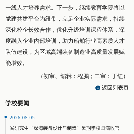
一线人才培养需求。下一步，继续教育学院将以
党建共建平台为纽带，立足企业实际需求，持续
深化校企长效合作，优化升级培训课程体系，深
度融入企业内部培训，助力船舶行业高素质人才
队伍建设，为区域高端装备制造业高质量发展赋
能增效。
（初审、编辑：程鹏；二审：丁红）
返回列表页
学校要闻
2026-08-05
省研究生“深海装备设计与制造”暑期学校圆满收官