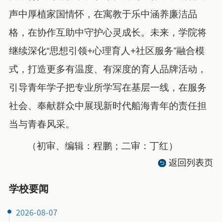
声中厚植家国情怀，在寓教于乐中涵养廉洁品
格，在协作互助中守护心灵成长。未来，学院将
继续深化“思想引领+心理育人+社区服务”融合模
式，打造更多有温度、有深度的育人品牌活动，
引导青年学子把专业所学写在基层一线，在服务
社会、奉献群众中展现新时代船海青年的责任担
当与青春风采。
（初审、编辑：程鹏；二审：丁红）
返回列表页
学校要闻
2026-08-07