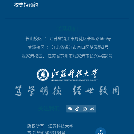
校史馆预约
联系我们
长山校区
： 江苏省镇江市丹徒区长晖路666号
梦溪校区
： 江苏省镇江市京口区梦溪路2号
张家港校区
： 江苏省苏州市张家港市长兴中路8号
关注我们
版权所有
江苏科技大学
苏ICP备05063164号