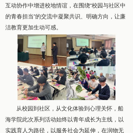
互动协作中增进校地情谊，在围绕
“
校园与社区中
的青春担当
”
的交流中凝聚共识、明确方向，让廉
洁教育更加生动可感。
从校园到社区，从文化体验到心理关怀，船
海学院此次系列活动始终以青年成长为主线，以
实践育人为路径，以服务社会为延伸，在润物无