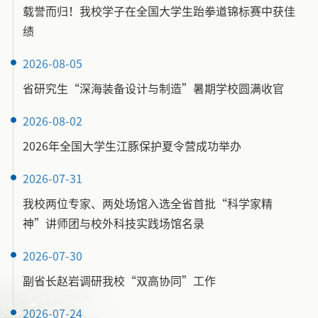
载誉而归！我校学子在全国大学生跆拳道锦标赛中获佳
绩
2026-08-05
省研究生“深海装备设计与制造”暑期学校圆满收官
2026-08-02
2026年全国大学生江豚保护夏令营成功举办
2026-07-31
我校两位专家、两处场馆入选全省首批“科学家精
神”讲师团与校外科技实践场馆名录
2026-07-30
副省长赵岩调研我校“双高协同”工作
2026-07-24