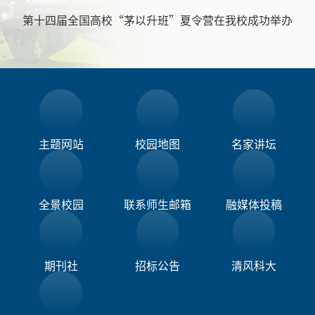
第十四届全国高校“茅以升班”夏令营在我校成功举办
主题网站
校园地图
名家讲坛
全景校园
联系师生邮箱
融媒体投稿​
期刊社
招标公告
清风科大