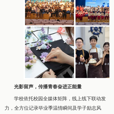
光影留声，传播青春奋进正能量
学校依托校园全媒体矩阵，线上线下联动发
力，全方位记录毕业季温情瞬间及学子励志风