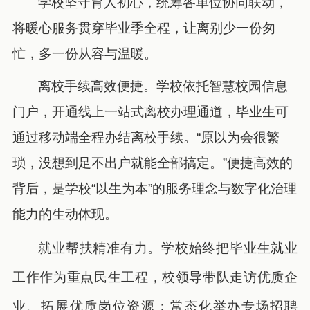
学校坚守育人初心，统筹各单位协同联动，
将暖心服务贯穿毕业季全程，让离别少一份匆
忙，多一份从容与温暖。
离校手续高效便捷。学校依托智慧校园信息
门户，开通线上一站式离校办理通道，毕业生可
通过移动端全程办结离校手续。“原以为会很繁
琐，没想到足不出户就能全部搞定。”便捷高效的
背后，是学校“以生为本”的服务理念与数字化治理
能力的生动体现。
就业帮扶精准有力。学校始终把毕业生就业
工作作为重点民生工程，校领导带队走访优质企
业、拓展优质岗位资源；常态化举办专场招聘