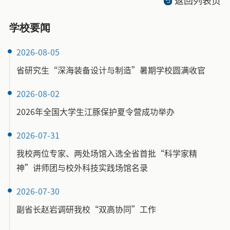
返回列表页
学校要闻
2026-08-05
省研究生“深海装备设计与制造”暑期学校圆满收官
2026-08-02
2026年全国大学生江豚保护夏令营成功举办
2026-07-31
我校两位专家、两处场馆入选全省首批“科学家精
神”讲师团与校外科技实践场馆名录
2026-07-30
副省长赵岩调研我校“双高协同”工作