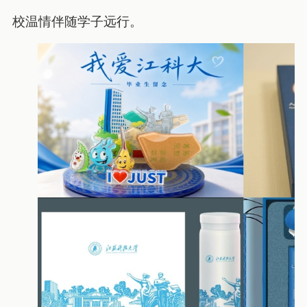
校温情伴随学子远行。