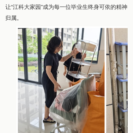
让“江科大家园”成为每一位毕业生终身可依的精神
归属。