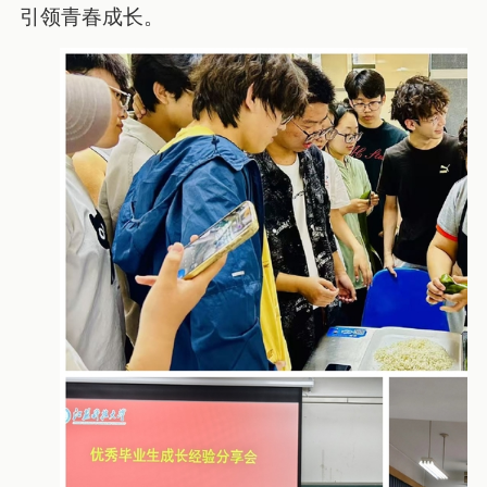
引领青春成长。