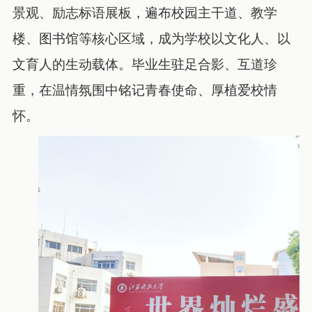
景观、励志标语展板，遍布校园主干道、教学
楼、图书馆等核心区域，成为学校以文化人、以
文育人的生动载体。毕业生驻足合影、互道珍
重，在温情氛围中铭记青春使命、厚植爱校情
怀。