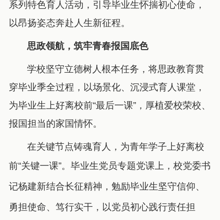
系列特色育人活动，引导毕业生怀揣初心使命，
以昂扬姿态奔赴人生新征程。
思政领航，筑牢青春报国底色
学校坚守立德树人根本任务，将思政教育贯
穿毕业季全过程，以场景化、沉浸式育人课堂，
为毕业生上好离校前“最后一课”，厚植爱校荣校、
报国担当的家国情怀。
在关键节点铸魂育人，为青年学子上好离校
前“关键一课
”
。毕业生党员专题党课上，校党委书
记杨建新结合长征精神，勉励毕业生坚守信仰、
勇担使命、笃行实干，以党员初心践行责任担