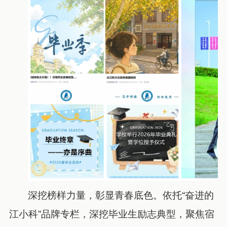
深挖榜样力量，彰显青春底色。依托“奋进的
江小科”品牌专栏，深挖毕业生励志典型，聚焦宿