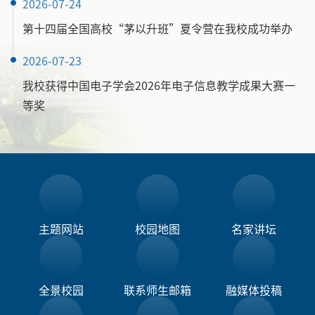
2026-07-24
第十四届全国高校“茅以升班”夏令营在我校成功举办
2026-07-23
我校获得中国电子学会2026年电子信息教学成果大赛一
等奖
主题网站
校园地图
名家讲坛
全景校园
联系师生邮箱
融媒体投稿​