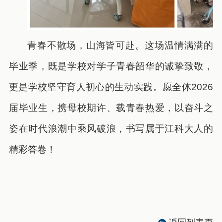
青春不散场，山海皆可赴。这场温情满满的
毕业季，既是学校对学子青春韶华的诚挚致敬，
更是学校坚守育人初心的生动实践。愿全体2026
届毕业生，携母校期许、载青春热爱，以奋斗之
姿在时代浪潮中乘风破浪，书写属于江科大人的
精彩答卷！