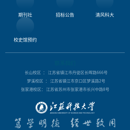
期刊社
招标公告
清风科大
校史馆预约
联系我们
长山校区
： 江苏省镇江市丹徒区长晖路666号
梦溪校区
： 江苏省镇江市京口区梦溪路2号
张家港校区
： 江苏省苏州市张家港市长兴中路8号