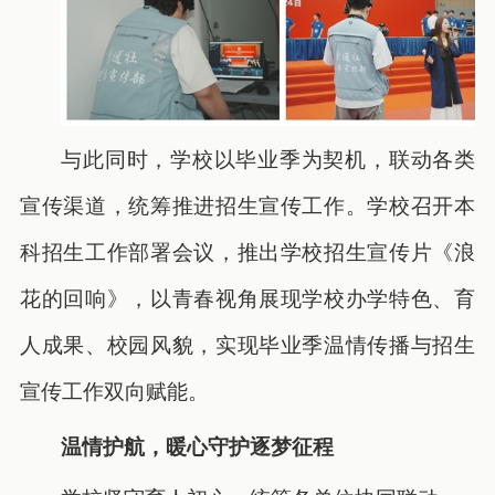
与此同时，学校以毕业季为契机，联动各类
宣传渠道，统筹推进招生宣传工作。学校召开本
科招生工作部署会议，推出学校招生宣传片《浪
花的回响》，以青春视角展现学校办学特色、育
人成果、校园风貌，实现毕业季温情传播与招生
宣传工作双向赋能。
温情护航，暖心守护逐梦征程