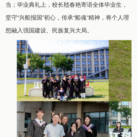
当；毕业典礼上，校长嵇春艳寄语全体毕业生，
坚守“兴船报国”初心，传承“船魂”精神，将个人理
想融入强国建设、民族复兴大局。