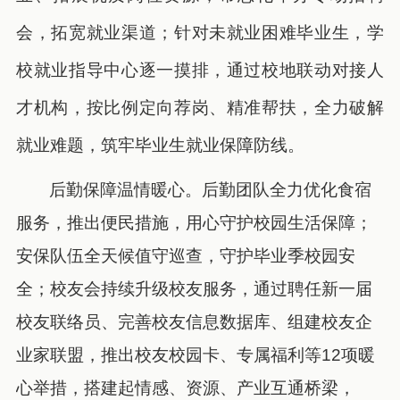
会，拓宽就业渠道；针对未就业困难毕业生，学
校就业指导中心逐一摸排，通过校地联动对接人
才机构，按比例定向荐岗、精准帮扶，全力破解
就业难题，筑牢毕业生就业保障防线。
后勤保障温情暖心。后勤团队全力优化食宿
服务，推出便民措施，用心守护校园生活保障；
安保队伍全天候值守巡查，守护毕业季校园安
全；校友会持续升级校友服务，通过聘任新一届
校友联络员、完善校友信息数据库、组建校友企
业家联盟，推出校友校园卡、专属福利等12项暖
心举措，搭建起情感、资源、产业互通桥梁，