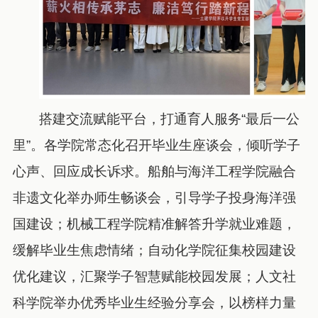
搭建交流赋能平台，打通育人服务“最后一公
里”。各学院常态化召开毕业生座谈会，倾听学子
心声、回应成长诉求。船舶与海洋工程学院融合
非遗文化举办师生畅谈会，引导学子投身海洋强
国建设；机械工程学院精准解答升学就业难题，
缓解毕业生焦虑情绪；自动化学院征集校园建设
优化建议，汇聚学子智慧赋能校园发展；人文社
科学院举办优秀毕业生经验分享会，以榜样力量