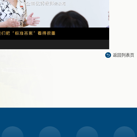
返回列表页