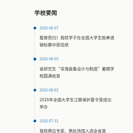
学校要闻
2026-08-07
载誉而归！我校学子在全国大学生跆拳道
锦标赛中获佳绩
2026-08-05
省研究生“深海装备设计与制造”暑期学
校圆满收官
2026-08-02
2026年全国大学生江豚保护夏令营成功
举办
2026-07-31
我校两位专家、两处场馆入选全省首