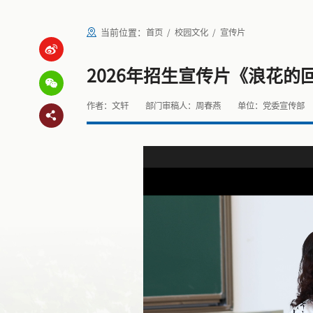
当前位置：
首页
校园文化
宣传片
2026年招生宣传片《浪花的
作者：文轩
部门审稿人：周春燕
单位：党委宣传部