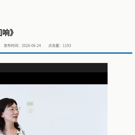
回响》
发布时间：2026-06-24
点击量：
1193