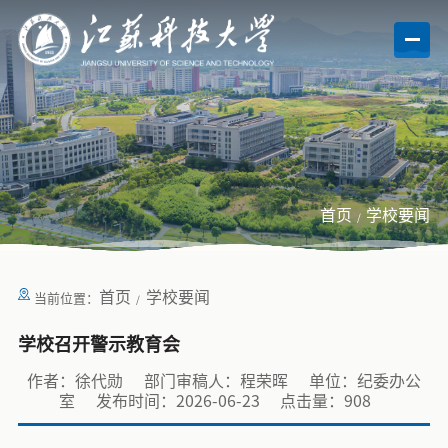
首页
学校要闻
首页
学校要闻
当前位置：
学校召开警示教育会
作者：徐代勋
部门审稿人：程荣晖
单位：纪委办公
室
发布时间：2026-06-23
点击量：
908