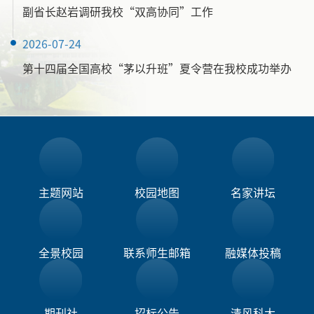
副省长赵岩调研我校“双高协同”工作
2026-07-24
第十四届全国高校“茅以升班”夏令营在我校成功举办
主题网站
校园地图
名家讲坛
全景校园
联系师生邮箱
融媒体投稿​
期刊社
招标公告
清风科大