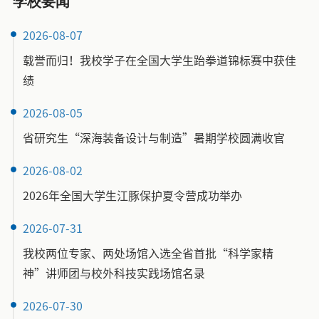
学校要闻
2026-08-07
载誉而归！我校学子在全国大学生跆拳道锦标赛中获佳
绩
2026-08-05
省研究生“深海装备设计与制造”暑期学校圆满收官
2026-08-02
2026年全国大学生江豚保护夏令营成功举办
2026-07-31
我校两位专家、两处场馆入选全省首批“科学家精
神”讲师团与校外科技实践场馆名录
2026-07-30