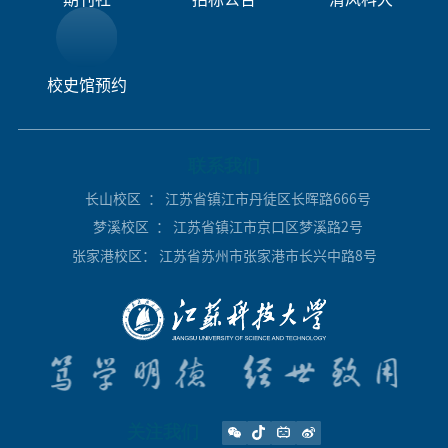
校史馆预约
联系我们
长山校区
： 江苏省镇江市丹徒区长晖路666号
梦溪校区
： 江苏省镇江市京口区梦溪路2号
张家港校区
： 江苏省苏州市张家港市长兴中路8号
关注我们