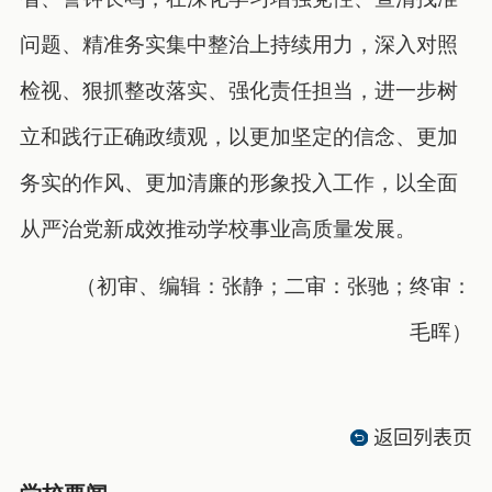
问题、精准务实集中整治上持续用力，深入对照
检视、狠抓整改落实、强化责任担当，进一步树
立和践行正确政绩观，以更加坚定的信念、更加
务实的作风、更加清廉的形象投入工作，以全面
从严治党新成效推动学校事业高质量发展。
（初审、编辑：张静；二审：张驰；终审：
毛晖）
返回列表页