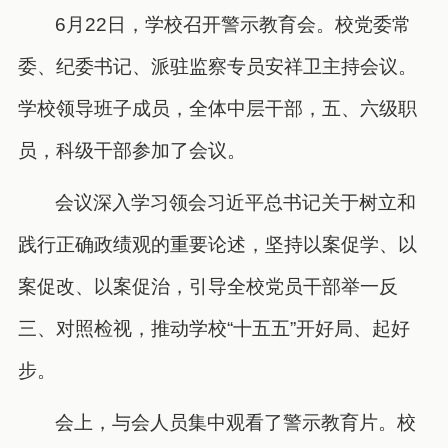
6月22日，学校召开警示教育会。校党委常
委、纪委书记、派驻监察专员安祥卫主持会议。
学校领导班子成员，全体中层干部，五、六级职
员，科级干部参加了会议。
会议深入学习领会习近平总书记关于树立和
践行正确政绩观的重要论述，坚持以案促学、以
案促改、以案促治，引导全校党员干部举一反
三、对照检视，推动学校“十五五”开好局、起好
步。
会上，与会人员集中观看了警示教育片。
校