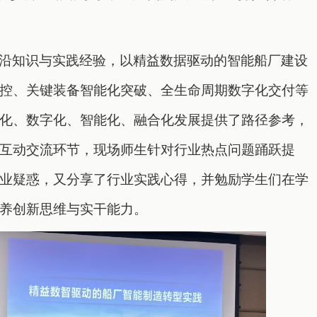
沿知识与实践经验，以精益数据驱动的智能船厂建设
控、关键装备智能化突破、全生命周期数字化交付等
化、数字化、智能化、融合化发展提供了路径参考，
互动交流环节，现场师生针对行业热点问题踊跃提
业疑惑，又分享了行业实践心得，并勉励学生们在学
养创新思维与实干能力。