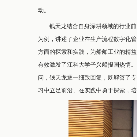
动。
钱天龙
结合自身深耕领域的行业前
为例，讲述了企业在生产流程数字化管
方面的探索和实践，为船舶工业的精益
有效激发了江科大学子兴船报国热情。
问，钱天龙逐一细致回复，既解答了专
习中立足前沿、在实践中勇于探索，培