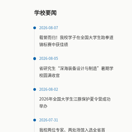
学校要闻
2026-08-07
载誉而归！我校学子在全国大学生跆拳道
锦标赛中获佳绩
2026-08-05
省研究生“深海装备设计与制造”暑期学
校圆满收官
2026-08-02
2026年全国大学生江豚保护夏令营成功
举办
2026-07-31
我校两位专家、两处场馆入选全省首