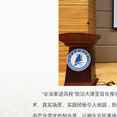
“企业家进高校”前沿大课堂旨在
术、真实场景、实践经验引入校园，助
与产业需求的契合度，让师生近距离接