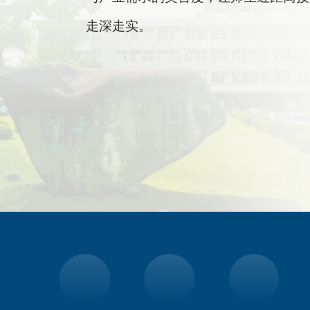
走深走实。