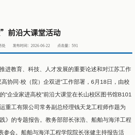
校”前沿大课堂活动
务处
发布时间：2026-06-22
点击量：
591
推进教育、科技、人才发展的重要论述和对江苏工作
高协同·校（院）企双进”工作部署，6月18日，由校
“企业家进高校”前沿大课堂在长山校区图书馆B101
运重工有限公司常务副总经理钱天龙工程师作题为
践》的专题报告。教务部部长张浩、船舶与海洋工程
代表参会。船舶与海洋工程学院院长张健主持报告活