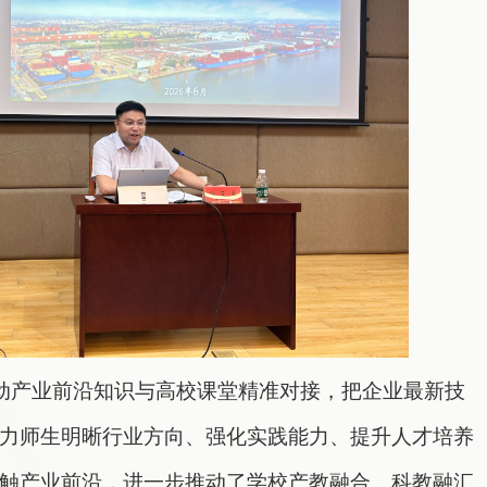
推动产业前沿知识与高校课堂精准对接，把企业最新技
力师生明晰行业方向、强化实践能力、提升人才培养
触产业前沿，进一步推动了学校产教融合、科教融汇