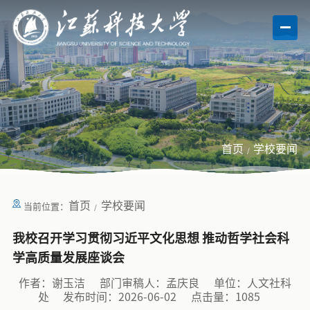
首页
学校要闻
首页
学校要闻
当前位置：
我校召开学习贯彻习近平文化思想 推动哲学社会科
学高质量发展座谈会
作者：谢玉洁
部门审稿人：孟庆良
单位：人文社科
处
发布时间：2026-06-02
点击量：
1085