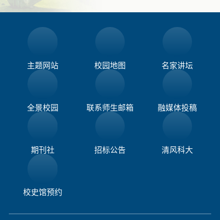
主题网站
校园地图
名家讲坛
全景校园
联系师生邮箱
融媒体投稿​
期刊社
招标公告
清风科大
校史馆预约