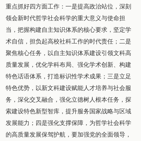
重点抓好四方面工作：一是提高政治站位，深刻
领会新时代哲学社会科学的重大意义与使命担
当，把握构建自主知识体系的核心要求，坚定学
术自信，担负起高校社科工作的时代责任；二是
聚焦核心任务，以自主知识体系建设引领文科高
质量发展，优化学科布局、强化学术创新、构建
特色话语体系，打造标识性学术成果；三是立足
特色优势，以新文科建设赋能人才培养与社会服
务，深化交叉融合，强化立德树人根本任务，探
索建设特色新型智库，提升服务国家战略与区域
发展能力；四是强化支撑保障，为哲学社会科学
的高质量发展保驾护航，要加强党的全面领导，