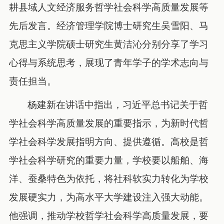
耕县域人文经济服务哲学社会科学高质量发展等
先后发言。经济管理学院博士研究生吴雪阳、马
克思主义学院硕士研究生黄洁沁分别分享了学习
心得与系统思考，展现了青年学子的学术志向与
责任担当。
杨建新在讲话中指出，习近平总书记关于哲
学社会科学高质量发展的重要指示，为新时代哲
学社会科学发展指明方向、提供遵循。高校是哲
学社会科学研究的重要力量，学校要以船舶、海
洋、蚕桑特色为依托，将社科软实力转化为学校
发展硬实力，为高水平大学建设注入强大动能。
他强调，推动学校哲学社会科学高质量发展，要