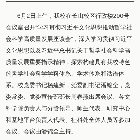
6月2日上午，我校在长山校区行政楼200号
会议室召开“学习贯彻习近平文化思想推动哲学社
会科学高质量发展座谈会”，深入学习贯彻习近平
文化思想以及习近平总书记关于哲学社会科学高
质量发展重要指示精神，探索构建具有我校特色
的哲学社会科学学科体系、学术体系和话语体
系。校党委书记杨建新，党委副书记潘锦全，党
委常委、党委宣传部部长周春燕出席会议。各文
科学院负责人与分管领导、师生代表、研究中心
和基地平台负责人代表、社科处全体人员等参加
会议。会议由潘锦全主持。