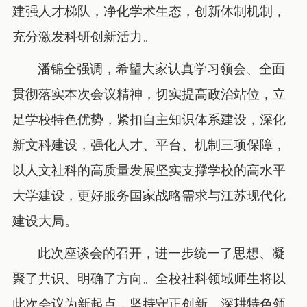
建强人才梯队，净化学术生态，创新体制机制，
充分激发科研创新活力。
潘锦全强调，希望大家认真学习领会、全面
贯彻落实本次会议精神，切实提高政治站位，立
足学校特色优势，紧扣自主知识体系建设，深化
新文科建设，强化人才、平台、机制三项保障，
以人文社科的高质量发展坚实支撑学校的高水平
大学建设，更好服务国家战略需求与江苏现代化
建设大局。
此次座谈会的召开，进一步统一了思想、凝
聚了共识、明确了方向。全校社科领域师生将以
此次会议为新起点，坚持守正创新、深耕特色领