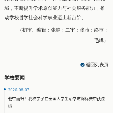
域，不断提升学术原创能力与社会服务能力，推
动学校哲学社会科学事业迈上新台阶。
（初审、编辑：张静；二审：张驰；终审：
毛晖）
返回列表页
学校要闻
2026-08-07
载誉而归！我校学子在全国大学生跆拳道锦标赛中获佳
绩