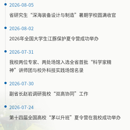
2026-08-05
省研究生“深海装备设计与制造”暑期学校圆满收官
2026-08-02
2026年全国大学生江豚保护夏令营成功举办
2026-07-31
我校两位专家、两处场馆入选全省首批“科学家精
神”讲师团与校外科技实践场馆名录
2026-07-30
副省长赵岩调研我校“双高协同”工作
2026-07-24
第十四届全国高校“茅以升班”夏令营在我校成功举办