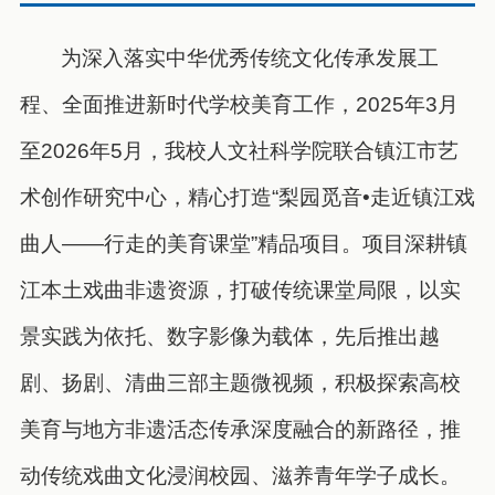
为深入落实中华优秀传统文化传承发展工
程、全面推进新时代学校美育工作，2025年3月
至2026年5月，我校人文社科学院联合镇江市艺
术创作研究中心，精心打造“梨园觅音•走近镇江戏
曲人——行走的美育课堂”精品项目。项目深耕镇
江本土戏曲非遗资源，打破传统课堂局限，以实
景实践为依托、数字影像为载体，先后推出越
剧、扬剧、清曲三部主题微视频，积极探索高校
美育与地方非遗活态传承深度融合的新路径，推
动传统戏曲文化浸润校园、滋养青年学子成长。