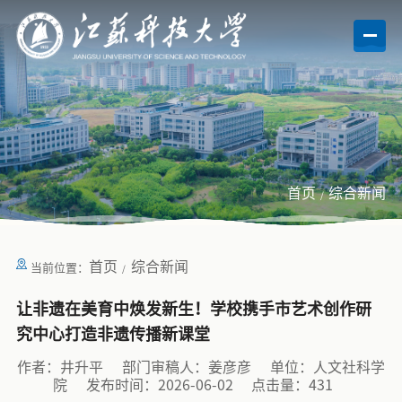
首页
综合新闻
首页
综合新闻
当前位置：
让非遗在美育中焕发新生！学校携手市艺术创作研
究中心打造非遗传播新课堂
作者：井升平
部门审稿人：姜彦彦
单位：人文社科学
院
发布时间：2026-06-02
点击量：
431