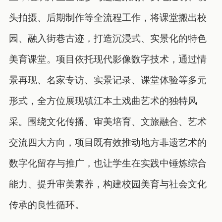
头拍摄、后期制作等全流程工作，将课堂搬出校
园、融入街巷古迹，打造沉浸式、实景化的特色
美育课堂。项目依托现代影像数字技术，通过情
景再现、名家专访、实景记录、课堂体验等多元
形式，全方位展现镇江本土戏曲艺术的独特风
采。围绕文化传播、审美培育、文旅融合、艺术
交流四大方向，项目既有效推动地方非遗艺术的
数字化留存与推广，也让学生在实践中锤炼综合
能力、提升审美素养，构建校园美育与社会文化
传承的良性循环。