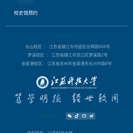
校史馆预约
联系我们
长山校区
： 江苏省镇江市丹徒区长晖路666号
梦溪校区
： 江苏省镇江市京口区梦溪路2号
张家港校区
： 江苏省苏州市张家港市长兴中路8号
关注我们