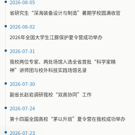
2026-08-05
省研究生“深海装备设计与制造”暑期学校圆满收官
2026-08-02
2026年全国大学生江豚保护夏令营成功举办
2026-07-31
我校两位专家、两处场馆入选全省首批“科学家精
神”讲师团与校外科技实践场馆名录
2026-07-30
副省长赵岩调研我校“双高协同”工作
2026-07-24
第十四届全国高校“茅以升班”夏令营在我校成功举办
2026-07-23