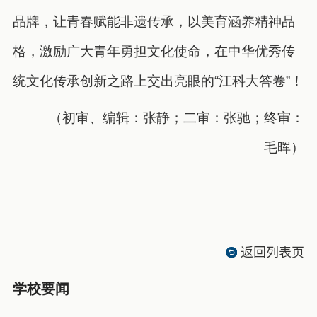
品牌，让青春赋能非遗传承，以美育涵养精神品
格，激励广大青年勇担文化使命，在中华优秀传
统文化传承创新之路上交出亮眼的“江科大答卷”！
（初审、编辑：张静；二审：张驰；终审：
毛晖）
返回列表页
学校要闻