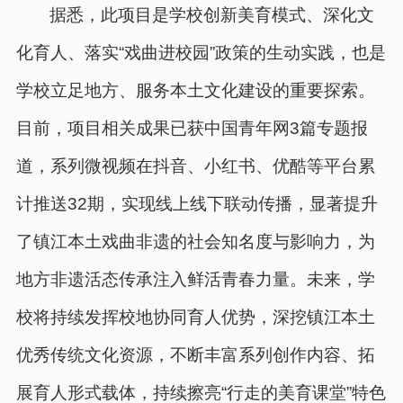
据悉，此项目是学校创新美育模式、深化文
化育人、落实“戏曲进校园”政策的生动实践，也是
学校立足地方、服务本土文化建设的重要探索。
目前，项目相关成果已获中国青年网3篇专题报
道，系列微视频在抖音、小红书、优酷等平台累
计推送32期，实现线上线下联动传播，显著提升
了镇江本土戏曲非遗的社会知名度与影响力，为
地方非遗活态传承注入鲜活青春力量。未来，学
校将持续发挥校地协同育人优势，深挖镇江本土
优秀传统文化资源，不断丰富系列创作内容、拓
展育人形式载体，持续擦亮“行走的美育课堂”特色