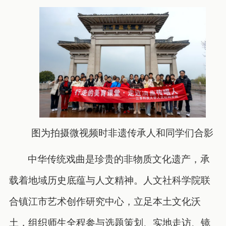
图为拍摄微视频时非遗传承人和同学们合影
中华传统戏曲是珍贵的非物质文化遗产，承
载着地域历史底蕴与人文精神。人文社科学院联
合镇江市艺术创作研究中心，立足本土文化沃
土，组织师生全程参与选题策划、实地走访、镜