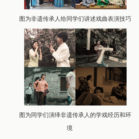
图为非遗传承人给同学们讲述戏曲表演技巧
图为同学们演绎非遗传承人的学戏经历和环
境