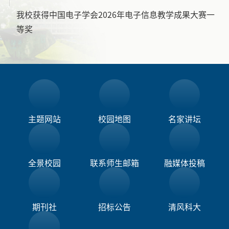
我校获得中国电子学会2026年电子信息教学成果大赛一
等奖
主题网站
校园地图
名家讲坛
全景校园
联系师生邮箱
融媒体投稿​
期刊社
招标公告
清风科大