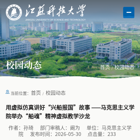
校园动态
首页
校园动态
首页
校园动态
当前位置：
用虚拟仿真讲好“兴船报国”故事 ——马克思主义学
院举办“船魂”精神虚拟教学沙龙
作者：孙琦
部门审稿人：阚为
单位：马克思主义学
院
发布时间：2026-05-30
点击量：
233