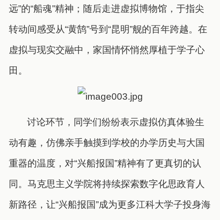
远”的“船魂”精神；随后走进虚拟博物馆，于指尖
转动间感受从“黄鹄”号到“昆明”舰的百年跨越。在
虚拟与现实交融中，家国情怀悄然厚植于学子心
田。
讨论环节，同学们纷纷表示虚拟仿真体验生
动有趣，仿佛亲手触摸到学校的办学历史与大国
重器的温度，对“兴船报国”精神有了更真切的认
同。马克思主义学院将持续探索数字化思政育人
新路径，让“兴船报国”成为更多江科大学子投身海