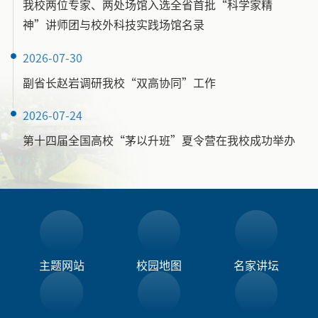
我校两位专家、两处场馆入选全省首批“科学家精
神”讲师团与校外科技实践场馆名录
2026-07-30
副省长赵岩调研我校“双高协同”工作
2026-07-24
第十四届全国高校“茅以升班”夏令营在我校成功举办
主题网站
校园地图
名家讲坛