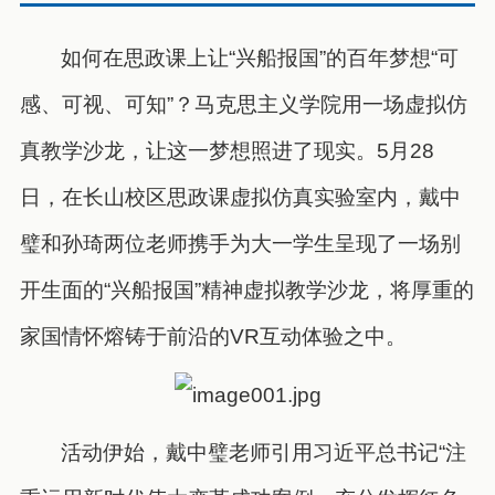
如何在思政课上让“兴船报国”的百年梦想“可
感、可视、可知”？马克思主义学院用一场虚拟仿
真教学沙龙，让这一梦想照进了现实。5月28
日，在长山校区思政课虚拟仿真实验室内，戴中
璧和孙琦两位老师携手为大一学生呈现了一场别
开生面的“兴船报国”精神虚拟教学沙龙，将厚重的
家国情怀熔铸于前沿的VR互动体验之中。
活动伊始，戴中璧老师引用习近平总书记“注