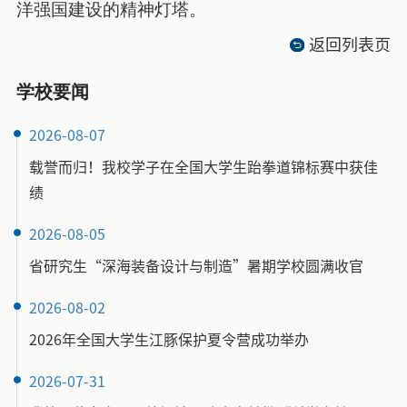
洋强国建设的精神灯塔。
返回列表页
学校要闻
2026-08-07
载誉而归！我校学子在全国大学生跆拳道锦标赛中获佳
绩
2026-08-05
省研究生“深海装备设计与制造”暑期学校圆满收官
2026-08-02
2026年全国大学生江豚保护夏令营成功举办
2026-07-31