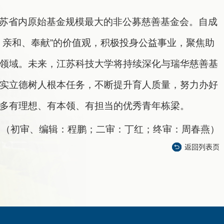
苏省内原始基金规模最大的非公募慈善基金会。自成
、亲和、奉献”的价值观，积极投身公益事业，聚焦助
领域。未来，江苏科技大学将持续深化与瑞华慈善基
实立德树人根本任务，不断提升育人质量，努力办好
多有理想、有本领、有担当的优秀青年栋梁。
（初审、编辑：程鹏；二审：丁红；终审：周春燕）
返回列表页