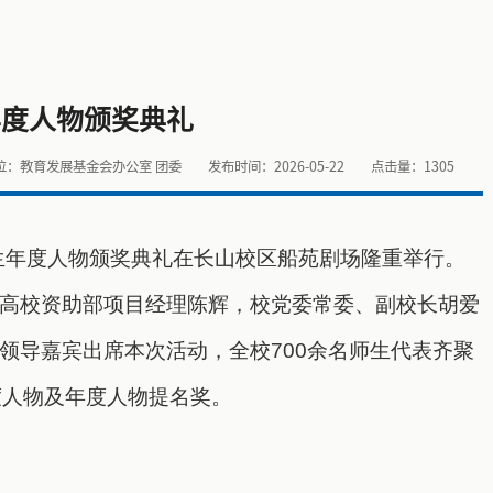
年度人物颁奖典礼
位：教育发展基金会办公室 团委
发布时间：2026-05-22
点击量：
1305
学生年度人物颁奖典礼在长山校区船苑剧场隆重举行。
高校资助部项目经理陈辉，校党委常委、副校长胡爱
领导嘉宾出席本次活动，全校700余名师生代表齐聚
度人物及年度人物提名奖。