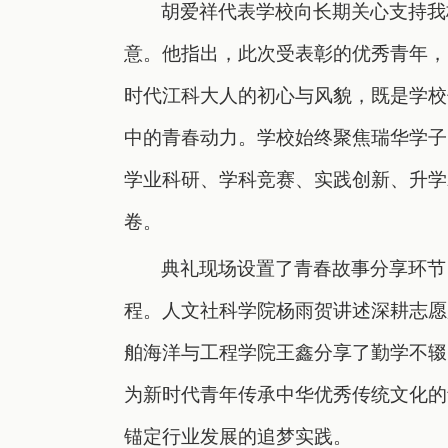
胡爱祥代表学校向长期关心支持我
意。他指出，此次受表彰的优秀青年，
时代江科大人的初心与风貌，既是学校
中的青春动力。
学校始终聚焦瑞华学子
学业科研、学科竞赛、实践创新、升学
卷。
典礼现场设置了青春故事分享环节
程。人文社科学院杨雨贺讲述深耕志愿
舶海洋与工程学院王鑫分享了勤学不辍
为新时代青年传承中华优秀传统文化的
锚定行业发展的追梦实践。