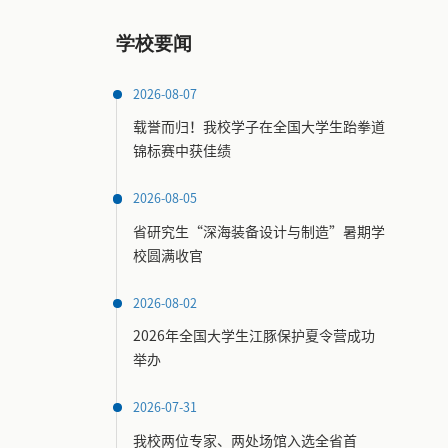
学校要闻
2026-08-07
载誉而归！我校学子在全国大学生跆拳道
锦标赛中获佳绩
2026-08-05
省研究生“深海装备设计与制造”暑期学
校圆满收官
2026-08-02
2026年全国大学生江豚保护夏令营成功
举办
2026-07-31
我校两位专家、两处场馆入选全省首