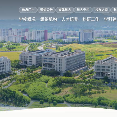
信息门户
通知公告
媒体科大
科大专栏
校友之家
科
学校概况
组织机构
人才培养
科研工作
学科建