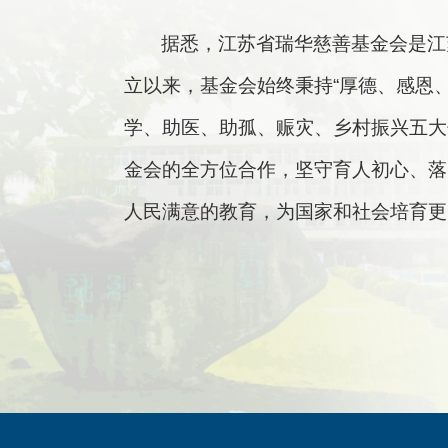
据悉，江苏省瑞华慈善基金会是江
立以来，基金会始终秉持“厚德、感恩
学、助医、助孤、赈灾、乡村振兴五大
金会的全方位合作，坚守育人初心、落
人民满意的教育，为国家和社会培育更