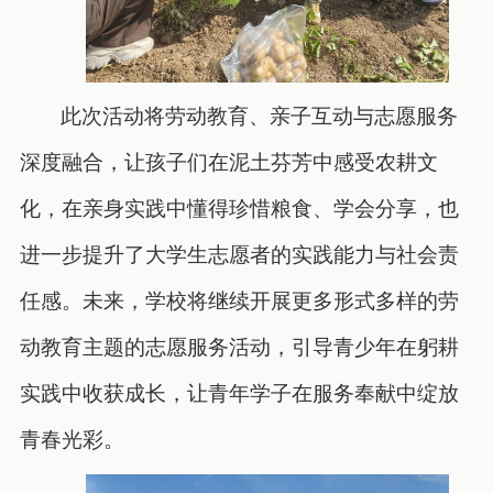
此次活动将劳动教育、亲子互动与志愿服务
深度融合，让孩子们在泥土芬芳中感受农耕文
化，在亲身实践中懂得珍惜粮食、学会分享，也
进一步提升了大学生志愿者的实践能力与社会责
任感。未来，学校将继续开展更多形式多样的劳
动教育主题的志愿服务活动，引导青少年在躬耕
实践中收获成长，让青年学子在服务奉献中绽放
青春光彩。