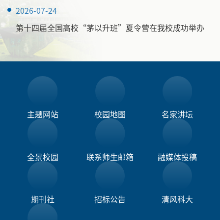
2026-07-24
第十四届全国高校“茅以升班”夏令营在我校成功举办
主题网站
校园地图
名家讲坛
全景校园
联系师生邮箱
融媒体投稿​
期刊社
招标公告
清风科大