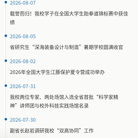
2026-08-07
载誉而归！我校学子在全国大学生跆拳道锦标赛中获佳
绩
2026-08-05
省研究生“深海装备设计与制造”暑期学校圆满收官
2026-08-02
2026年全国大学生江豚保护夏令营成功举办
2026-07-31
我校两位专家、两处场馆入选全省首批“科学家精
神”讲师团与校外科技实践场馆名录
2026-07-30
副省长赵岩调研我校“双高协同”工作