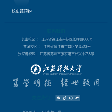
校史馆预约
联系我们
长山校区
： 江苏省镇江市丹徒区长晖路666号
梦溪校区
： 江苏省镇江市京口区梦溪路2号
张家港校区
： 江苏省苏州市张家港市长兴中路8号
关注我们