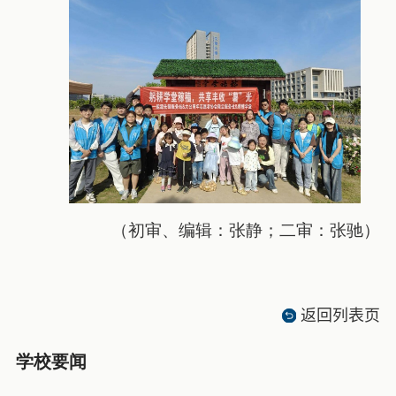
（初审、编辑：张静；二审：张驰）
返回列表页
学校要闻