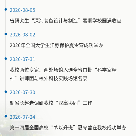
2026-08-05
省研究生“深海装备设计与制造”暑期学校圆满收官
2026-08-02
2026年全国大学生江豚保护夏令营成功举办
2026-07-31
我校两位专家、两处场馆入选全省首批“科学家精
神”讲师团与校外科技实践场馆名录
2026-07-30
副省长赵岩调研我校“双高协同”工作
2026-07-24
第十四届全国高校“茅以升班”夏令营在我校成功举办