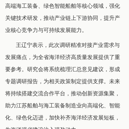
高端海工装备、绿色智能船舶等核心领域，强化
关键技术研发，推动产业链上下游协同，提升产
业核心竞争力与可持续发展能力。
王辽宁表示，此次调研精准对接产业需求与
发展痛点，为全省海洋经济高质量发展提供了重
要参考。研究会将系统梳理汇总意见建议，形成
专题调研报告，为相关政策制定提供支撑。未来
将持续搭建交流合作平台，推动创新资源集聚，
助力江苏船舶与海工装备制造业向高端化、智能
化、绿色化迈进，加快补齐海洋经济发展短板，