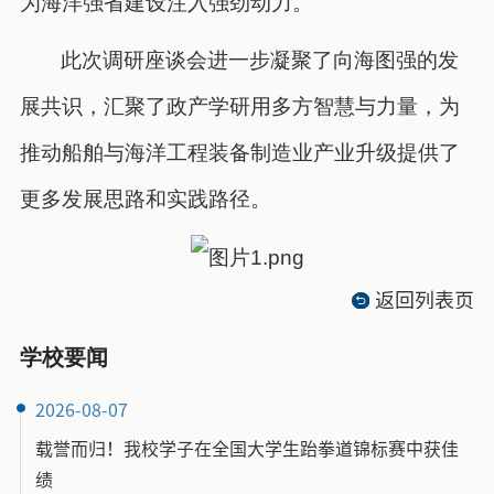
为海洋强省建设注入强劲动力。
此次调研座谈会进一步凝聚了向海图强的发
展共识，汇聚了政产学研用多方智慧与力量，为
推动船舶与海洋工程装备制造业产业升级提供了
更多发展思路和实践路径。
返回列表页
学校要闻
2026-08-07
载誉而归！我校学子在全国大学生跆拳道锦标赛中获佳
绩