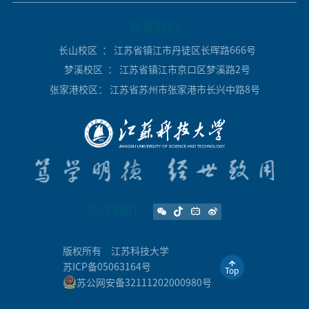
联系我们
长山校区
： 江苏省镇江市丹徒区长晖路666号
梦溪校区
： 江苏省镇江市京口区梦溪路2号
张家港校区
： 江苏省苏州市张家港市长兴中路8号
关注我们
版权所有
江苏科技大学
苏ICP备05063164号
Top
苏公网安备32111202000980号