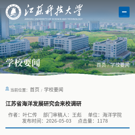
学校要闻
首页
学校要闻
首页
学校要闻
当前位置：
江苏省海洋发展研究会来校调研
作者：叶仁传
部门审稿人：王彪
单位：海洋学院
发布时间：2026-05-03
点击量：
1178