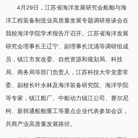
4月29日，江苏省海洋发展研究会船舶与海
洋工程装备制造业高质量发展专题调研座谈会在
我校海洋学院学术报告厅召开。江苏省海洋发展
研究会理事长王辽宁、副理事长沈涌等调研组成
员，镇江市发改委、自然资源和规划局、科技
局、商务局等部门负责人，江苏科技大学党委常
委、副校长叶永林及海洋装备研究院、海洋学院
等专家，镇江船厂、中船动力镇江公司、赛尔尼
柯、新韩通船舶重工等重点企业代表参加会议，
共商产业高质量发展路径。