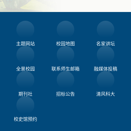
主题网站
校园地图
名家讲坛
全景校园
联系师生邮箱
融媒体投稿​
期刊社
招标公告
清风科大
校史馆预约