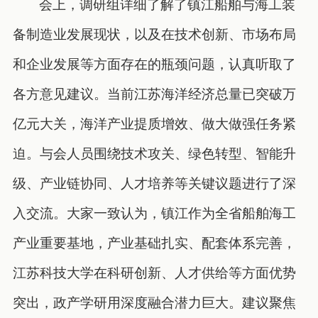
会上，调研组详细了解了镇江船舶与海工装
备制造业发展现状，以及在技术创新、市场布局
和企业发展等方面存在的瓶颈问题，认真听取了
各方意见建议。当前江苏海洋经济总量已突破万
亿元大关，海洋产业提质增效、做大做强任务紧
迫。与会人员围绕技术攻关、绿色转型、智能升
级、产业链协同、人才培养等关键议题进行了深
入交流。大家一致认为，镇江作为全省船舶海工
产业重要基地，产业基础扎实、配套体系完善，
江苏科技大学在科研创新、人才供给等方面优势
突出，政产学研用深度融合潜力巨大。建议聚焦