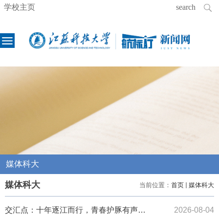
学校主页
媒体科大
媒体科大
当前位置：
首页
媒体科大
交汇点：十年逐江而行，青春护豚有声！2026年全国大学生江豚保护夏令营举办
2026-08-04