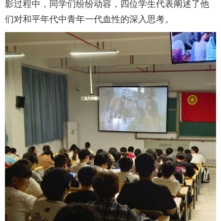
影过程中，同学们纷纷动容，四位学生代表阐述了他
们对和平年代中青年一代血性的深入思考。