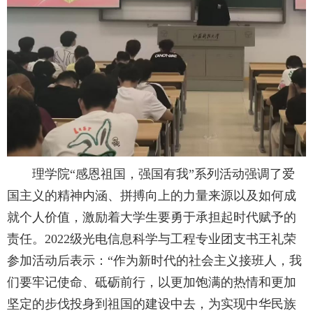
理学院“感恩祖国，强国有我”系列活动强调了爱
国主义的精神内涵、拼搏向上的力量来源以及如何成
就个人价值，激励着大学生要勇于承担起时代赋予的
责任。2022级光电信息科学与工程专业团支书王礼荣
参加活动后表示：“作为新时代的社会主义接班人，我
们要牢记使命、砥砺前行，以更加饱满的热情和更加
坚定的步伐投身到祖国的建设中去，为实现中华民族