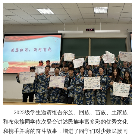
2023级学生邀请维吾尔族、回族、苗族、土家族
和布依族同学依次登台讲述民族丰富多彩的优秀文化
和携手并肩的奋斗故事，增进了同学们对少数民族同