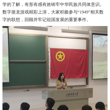
学的了解，有形有感有效铸牢中华民族共同体意识。
数字接龙游戏精彩上演，大家积极参与“1949”相关数
字的联想，回顾并牢记祖国发展的重要事件。