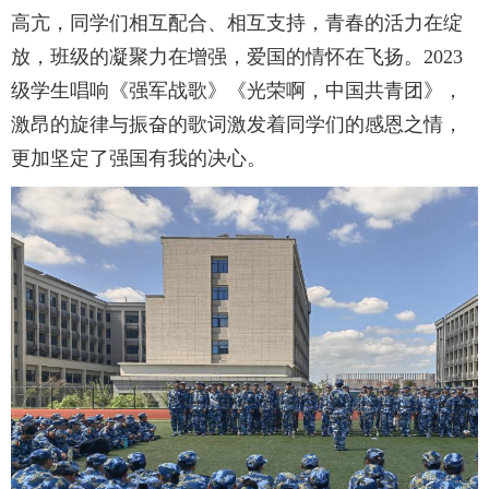
高亢，同学们相互配合、相互支持，青春的活力在绽
放，班级的凝聚力在增强，爱国的情怀在飞扬。2023
级学生唱响《强军战歌》《光荣啊，中国共青团》，
激昂的旋律与振奋的歌词激发着同学们的感恩之情，
更加坚定了强国有我的决心。