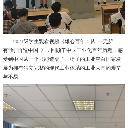
2021级学生观看视频《雄心百年：从“一无所
有”到“再造中国”》，回顾了中国工业化百年历程，感
受到中国从一个只能造桌子、椅子的工业空白国家发
展为拥有独立完整的现代工业体系的工业大国的艰辛
与不易。