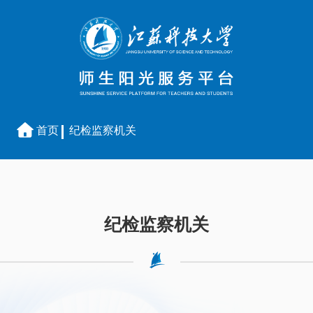
首页
纪检监察机关
纪检监察机关