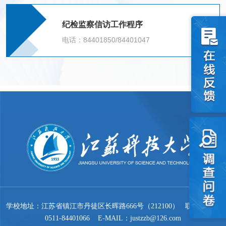
纪检监察信访工作程序
电话：84401850/84401047
学校地址：江苏省镇江市丹徒区长晖路666号（212100） 联系电话：
0511-84401066 E-MAIL：justzzb@126.com