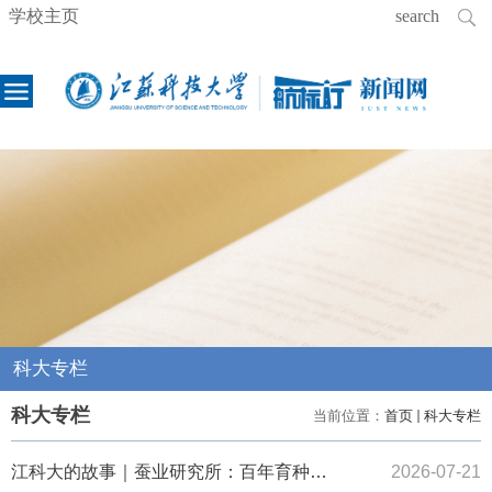
学校主页
科大专栏
科大专栏
当前位置：
首页
科大专栏
江科大的故事｜蚕业研究所：百年育种薪火赓续 科创赋能蚕桑新篇
2026-07-21