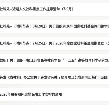
社科处--近期人文社科重点工作提示清单（7-9月）
社科处--（时间节点：8月20日）关于组织2026年国家社科基金冷门绝
社科处--（时间节点：7月25日）关于2026年度国家社科基金后期资助
教所】关于组织申报江苏省高等教育学会“十五五”高等教育科学研究规
转发《省教育厅办公室关于转发省有关厅局开展江苏省新闻出版广电政府
2026年暑假期间后勤保障工作安排的通知