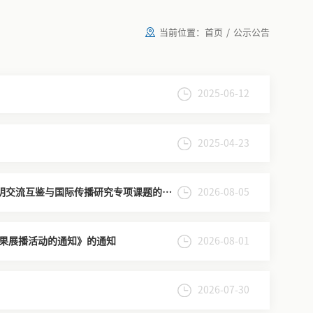
当前位置：
首页
/
公示公告
2025-06-12
2025-04-23
金文明交流互鉴与国际传播研究专项课题的通
2026-08-05
果展播活动的通知》的通知
2026-08-01
2026-07-30