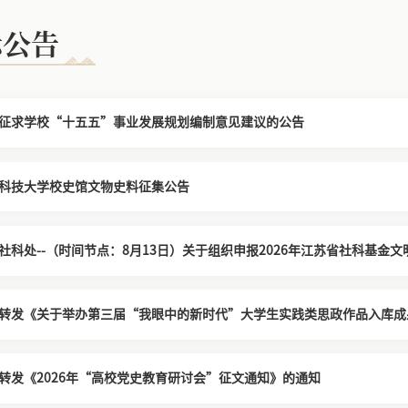
示公告
征求学校“十五五”事业发展规划编制意见建议的公告
科技大学校史馆文物史料征集公告
社科处--（时间节点：8月13日）关于组织申报2026年江苏省社科基
转发《关于举办第三届“我眼中的新时代”大学生实践类思政作品入库成
转发《2026年“高校党史教育研讨会”征文通知》的通知