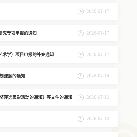
2026-07-17
学研究专项申报的通知
2026-07-17
（艺术学）项目申报的补充通知
2026-07-17
划课题的通知
2026-07-14
奖评选表彰活动的通知》等文件的通知
2026-07-10
2026-07-10