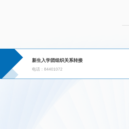
新生入学团组织关系转接
电话：84401072