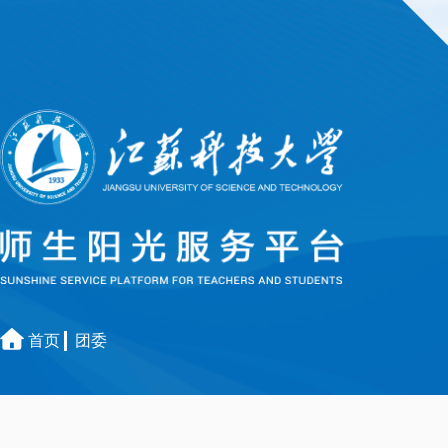
首页
团委