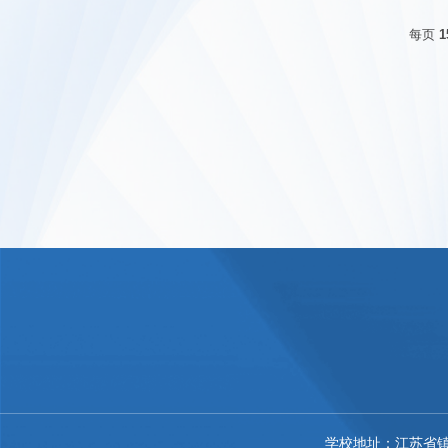
每页
1
学校地址：江苏省镇江市丹