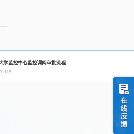
大学监控中心监控调阅审批流程
1119