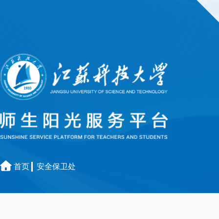
首页
安全保卫处