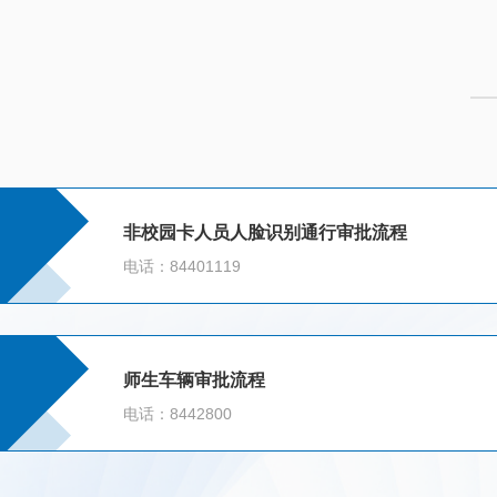
非校园卡人员人脸识别通行审批流程
电话：84401119
师生车辆审批流程
电话：8442800