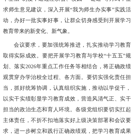
求师生意见建议，深入开展“我为师生办实事”实践活
动，办好一批实事好事，让群众切身感受到开展学习
教育带来的新变化、新气象。
会议要求，要加强统筹推进，扎实推动学习教育
取得实际成效。要把开展学习教育与学校“十五五”规
划、落实2026年重点工作任务等相结合，将正确政绩
观贯穿办学治校全过程、各方面。要切实强化责任担
当，抓好统筹协调，认真组织实施，推动以学促干，
以实干实绩彰显学习教育成效，营造风清气正、实干
担当的政治生态和育人环境。
各级党组织要切实扛起
主体责任，不折不扣地落实好上级决策部署和会议要
求，进一步树立和践行正确政绩观，把学习教育成果