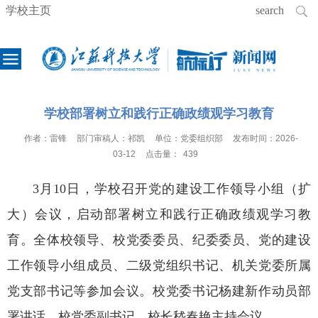
学校主页
学校部署树立和践行正确政绩观学习教育
作者：
雷锋
部门审稿人：
祁凯
单位：
党委组织部
发布时间：
2026-
03-12
点击量：
439
3月10日，学校召开党的建设工作领导小组（扩
大）会议，启动部署树立和践行正确政绩观学习教
育。全体校领导、校党委委员、纪委委员、党的建设
工作领导小组成员、二级党组织书记、机关党委所属
党支部书记等参加会议。校党委书记杨建新作动员部
署讲话。校党委副书记、校长嵇春艳主持会议。