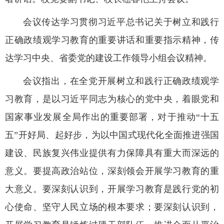
会议传达学习贯彻习近平总书记关于树立和践行
正确政绩观学习教育的重要讲话和重要指示精神，传
达学习中央、省委党的建设工作领导小组会议精神。
会议指出，在全党开展树立和践行正确政绩观学
习教育，是以习近平同志为核心的党中央，着眼党和
国家事业发展全局作出的重要部署，对于推动“十五
五”开好局、起好步，为以中国式现代化全面推进强国
建设、民族复兴伟业提供有力保障具有重大而深远的
意义。要提高政治站位，深刻领会开展学习教育的重
大意义。要深刻认识到，开展学习教育是践行党的初
心使命、坚守人民立场的根本要求；要深刻认识到，