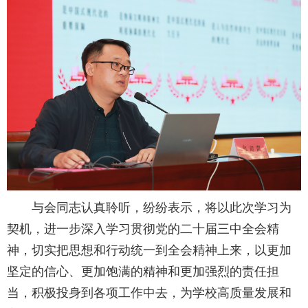
与会同志认真聆听，纷纷表示，将以此次学习为
契机，进一步深入学习贯彻党的二十届三中全会精
神，
切实把思想和行动统一到全会精神上来，以更加
坚定的信心、更加饱满的精神和更加强烈的责任担
当，积极投身到各项工作中去，为学校高质量发展和