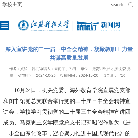
学校主页
深入宣讲党的二十届三中全会精神，凝聚教职工力量
共谋高质量发展
作者：
姚徐
部门审稿人：
秦向荣、祁凯
单位：
党委组织部 机关党委 党
校
发布时间：
2024-10-26
投稿时间：
2024-10-26
点击量：
710
10月24日，机关党委、海外教育学院直属党支部
和图书馆党总支联合举行党的二十届三中全会精神宣
讲会，学校学习贯彻党的二十届三中全会精神宣讲团
成员、马克思主义学院党总支书记郭昭昭作题为《进
一步全面深化改革，凝心聚力推进中国式现代化》的