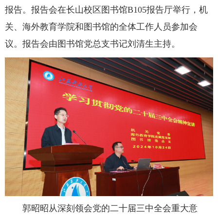
报告。报告会在长山校区图书馆B105报告厅举行，机
关、海外教育学院和图书馆的全体工作人员参加会
议。报告会由图书馆党总支书记刘清生主持。
郭昭昭从深刻领会党的二十届三中全会重大意