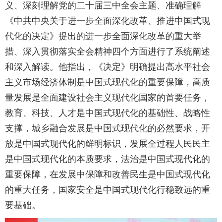
义、深刻理解党的二十届三中全会主题、准确理解
《中共中央关于进一步全面深化改革、推进中国式现
代化的决定》提出的进一步全面深化改革的重大举
措、深入贯彻落实全会精神四个方面进行了系统阐述
和深入解读。他指出，《决定》明确提出高水平社会
主义市场经济体制是中国式现代化的重要保障，高质
量发展是全面建设社会主义现代化国家的首要任务，
教育、科技、人才是中国式现代化的基础性、战略性
支撑，城乡融合发展是中国式现代化的必然要求，开
放是中国式现代化的鲜明标识，发展全过程人民民主
是中国式现代化的本质要求，法治是中国式现代化的
重要保障，在发展中保障和改善民生是中国式现代化
的重大任务，国家安全是中国式现代化行稳致远的重
要基础。