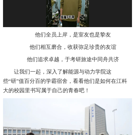
他们全员上岸，是室友也是挚友
他们相互磨合，收获弥足珍贵的友谊
他们追求卓越，于考研旅途中同舟共济
让我们一起，深入了解能源与动力学院这
些“研”值百分百的学霸宿舍，看看他们是如何在江科
大的校园里书写属于自己的青春吧！