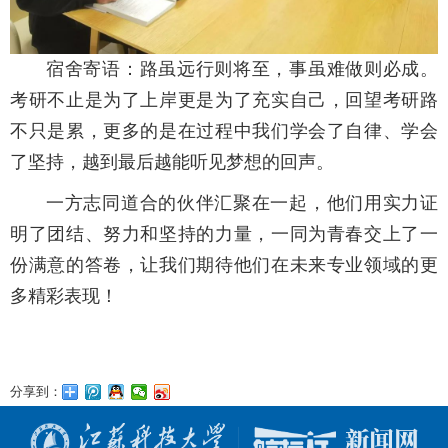
宿舍寄语：路虽远行则将至，事虽难做则必成。
考研不止是为了上岸更是为了充实自己，回望考研路
不只是累，更多的是在过程中我们学会了自律、学会
了坚持，越到最后越能听见梦想的回声。
一方志同道合的伙伴汇聚在一起，他们用实力证
明了团结、努力和坚持的力量，一同为青春交上了一
份满意的答卷，让我们期待他们在未来专业领域的更
多精彩表现！
分享到：