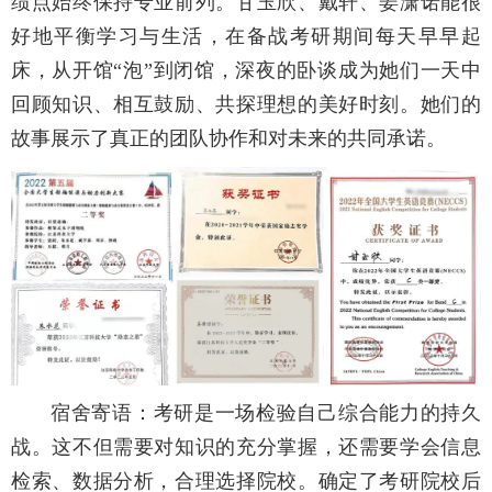
绩点始终保持专业前列。甘玉欣、戴轩、姜潇诺能很
好地平衡学习与生活，在备战考研期间每天早早起
床，从开馆“泡”到闭馆，深夜的卧谈成为她们一天中
回顾知识、相互鼓励、共探理想的美好时刻。她们的
故事展示了真正的团队协作和对未来的共同承诺。
宿舍寄语：考研是一场检验自己综合能力的持久
战。这不但需要对知识的充分掌握，还需要学会信息
检索、数据分析，合理选择院校。确定了考研院校后