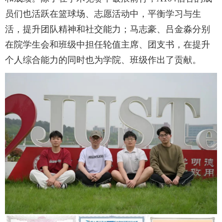
员们也活跃在篮球场、志愿活动中，平衡学习与生
活，提升团队精神和社交能力；马志豪、吕金淼分别
在院学生会和班级中担任轮值主席、团支书，在提升
个人综合能力的同时也为学院、班级作出了贡献。