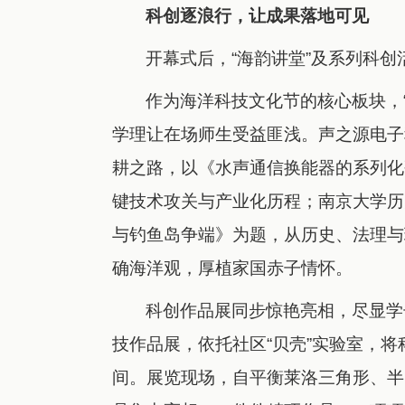
科创逐浪行，让成果落地可见
开幕式后，“海韵讲堂”及系列科
作为海洋科技文化节的核心板块，
学理让在场师生受益匪浅。声之源电子
耕之路，以《水声通信换能器的系列化
键技术攻关与产业化历程；南京大学历
与钓鱼岛争端》为题，从历史、法理与
确海洋观，厚植家国赤子情怀。
科创作品展同步惊艳亮相，尽显学
技作品展，依托社区“贝壳”实验室，将
间。展览现场，自平衡莱洛三角形、半