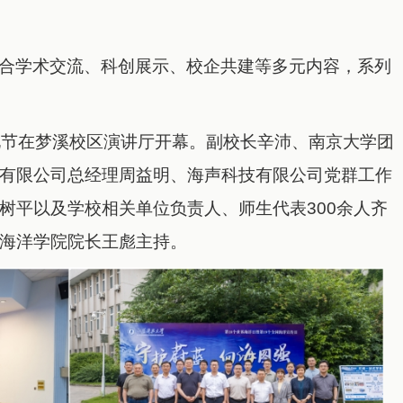
合学术交流、科创展示、校企共建等多元内容，系列
化节在梦溪校区演讲厅开幕。副校长辛沛、南京大学团
有限公司总经理周益明、海声科技有限公司党群工作
树平以及学校相关单位负责人、师生代表300余人齐
海洋学院院长王彪主持。