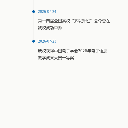
2026-07-24
第十四届全国高校“茅以升班”夏令营在
我校成功举办
2026-07-23
我校获得中国电子学会2026年电子信息
教学成果大赛一等奖