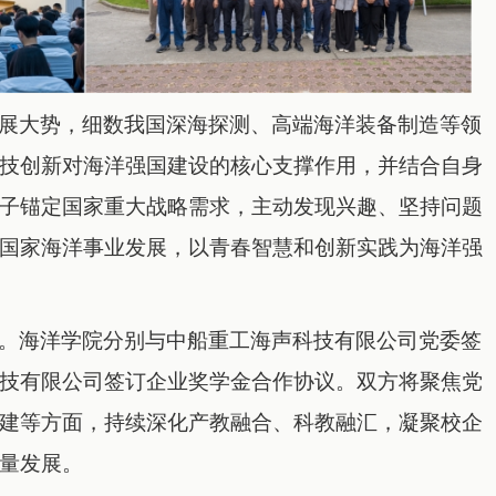
展大势，细数我国深海探测、高端海洋装备制造等领
技创新对海洋强国建设的核心支撑作用，并结合自身
子锚定国家重大战略需求，主动发现兴趣、坚持问题
国家海洋事业发展，以青春智慧和创新实践为海洋强
。海洋学院分别与中船重工海声科技有限公司党委签
技有限公司签订企业奖学金合作协议。双方将聚焦党
建等方面，持续深化产教融合、科教融汇，凝聚校企
量发展。