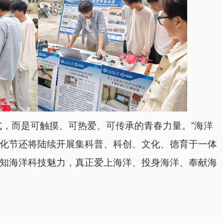
式，而是可触摸、可热爱、可传承的青春力量。”海洋
化节还将陆续开展集科普、科创、文化、德育于一体
知海洋科技魅力，真正爱上海洋、投身海洋、奉献海