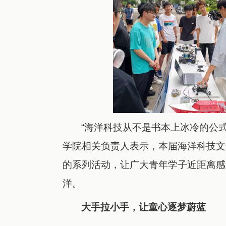
“海洋科技从不是书本上冰冷的公
学院相关负责人表示，本届海洋科技文
的系列活动，让广大青年学子近距离感
洋。
大手拉小手，让童心逐梦蔚蓝