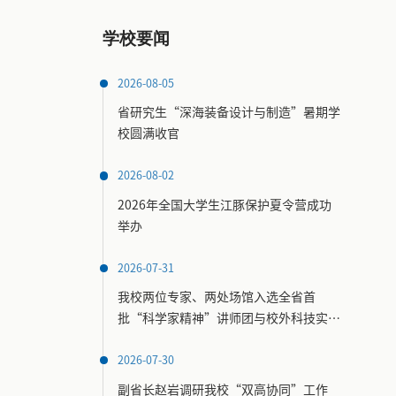
学校要闻
2026-08-05
省研究生“深海装备设计与制造”暑期学
校圆满收官
2026-08-02
2026年全国大学生江豚保护夏令营成功
举办
2026-07-31
我校两位专家、两处场馆入选全省首
批“科学家精神”讲师团与校外科技实践
场馆名录
2026-07-30
副省长赵岩调研我校“双高协同”工作