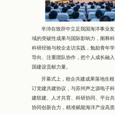
辛沛在致辞中立足我国海洋事业发
域的突破性成果与国际影响力，阐释科
科研经验与校企走访实践，勉励青年学
导向、注重团队协作，把个人成长融入
国建设贡献力量。
开幕式上，校企共建成果落地生根
订党建共建协议，与苏州声之源电子科
建联建、人才共育、科研协同、平台共
协同创新合力，精准赋能海洋产业高质