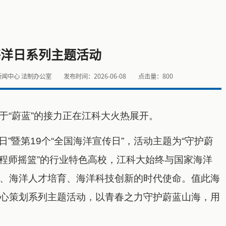
海洋日系列主题活动
新闻中心 法制办公室
发布时间：2026-06-08
点击量：
800
于“蔚蓝”的接力正在江科大火热展开。
洋日”暨第19个“全国海洋宣传日”，活动主题为“守护蔚
工程师摇篮”的行业特色高校，江科大始终与国家海洋
、海洋人才培育、海洋科技创新的时代使命。值此海
心策划系列主题活动，以青春之力守护蔚蓝山海，用