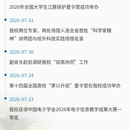
2026年全国大学生江豚保护夏令营成功举办
2026-07-31
我校两位专家、两处场馆入选全省首批“科学家精
神”讲师团与校外科技实践场馆名录
2026-07-30
副省长赵岩调研我校“双高协同”工作
2026-07-24
第十四届全国高校“茅以升班”夏令营在我校成功举办
2026-07-23
我校获得中国电子学会2026年电子信息教学成果大赛一
等奖