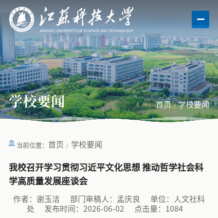
学校要闻
首页
学校要闻
首页
学校要闻
当前位置：
我校召开学习贯彻习近平文化思想 推动哲学社会科
学高质量发展座谈会
作者：谢玉洁
部门审稿人：孟庆良
单位：人文社科
处
发布时间：2026-06-02
点击量：
1084