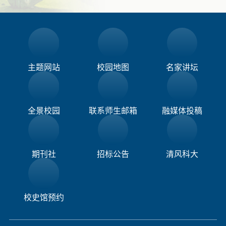
主题网站
校园地图
名家讲坛
全景校园
联系师生邮箱
融媒体投稿​
期刊社
招标公告
清风科大
校史馆预约