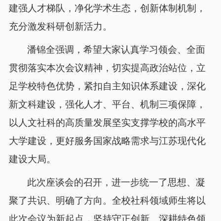
建强人才梯队，净化学术生态，创新体制机制，
充分激发科研创新活力。
潘锦全强调，希望大家认真学习领会、全面
贯彻落实本次会议精神，切实提高政治站位，立
足学校特色优势，紧扣自主知识体系建设，深化
新文科建设，强化人才、平台、机制三项保障，
以人文社科的高质量发展坚实支撑学校的高水平
大学建设，更好服务国家战略需求与江苏现代化
建设大局。
此次座谈会的召开，进一步统一了思想、凝
聚了共识、明确了方向。全校社科领域师生将以
此次会议为新起点，坚持守正创新、深耕特色领