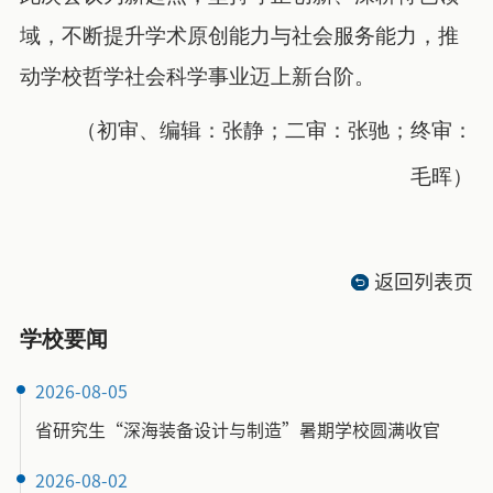
域，不断提升学术原创能力与社会服务能力，推
动学校哲学社会科学事业迈上新台阶。
（初审、编辑：张静；二审：张驰；终审：
毛晖）
返回列表页
学校要闻
2026-08-05
省研究生“深海装备设计与制造”暑期学校圆满收官
2026-08-02