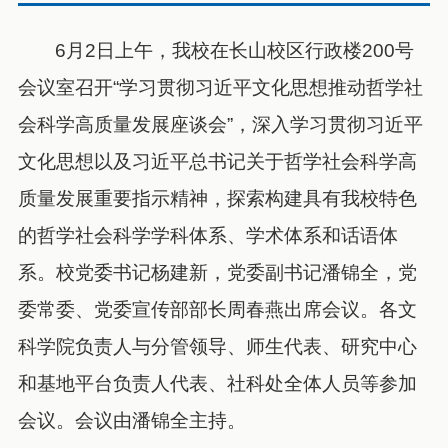
6月2日上午，我校在长山校区行政楼200号
会议室召开“学习贯彻习近平文化思想推动哲学社
会科学高质量发展座谈会”，深入学习贯彻习近平
文化思想以及习近平总书记关于哲学社会科学高
质量发展重要指示精神，探索构建具有我校特色
的哲学社会科学学科体系、学术体系和话语体
系。校党委书记杨建新，党委副书记潘锦全，党
委常委、党委宣传部部长周春燕出席会议。各文
科学院负责人与分管领导、师生代表、研究中心
和基地平台负责人代表、社科处全体人员等参加
会议。会议由潘锦全主持。