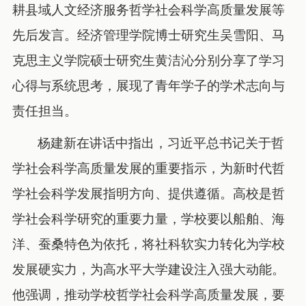
耕县域人文经济服务哲学社会科学高质量发展等
先后发言。经济管理学院博士研究生吴雪阳、马
克思主义学院硕士研究生黄洁沁分别分享了学习
心得与系统思考，展现了青年学子的学术志向与
责任担当。
杨建新在讲话中指出，习近平总书记关于哲
学社会科学高质量发展的重要指示，为新时代哲
学社会科学发展指明方向、提供遵循。高校是哲
学社会科学研究的重要力量，学校要以船舶、海
洋、蚕桑特色为依托，将社科软实力转化为学校
发展硬实力，为高水平大学建设注入强大动能。
他强调，推动学校哲学社会科学高质量发展，要