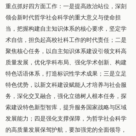
重点抓好四方面工作：一是提高政治站位，深刻
领会新时代哲学社会科学的重大意义与使命担
当，把握构建自主知识体系的核心要求，坚定学
术自信，担负起高校社科工作的时代责任；二是
聚焦核心任务，以自主知识体系建设引领文科高
质量发展，优化学科布局、强化学术创新、构建
特色话语体系，打造标识性学术成果；三是立足
特色优势，以新文科建设赋能人才培养与社会服
务，深化交叉融合，强化立德树人根本任务，探
索建设特色新型智库，提升服务国家战略与区域
发展能力；四是强化支撑保障，为哲学社会科学
的高质量发展保驾护航，要加强党的全面领导，