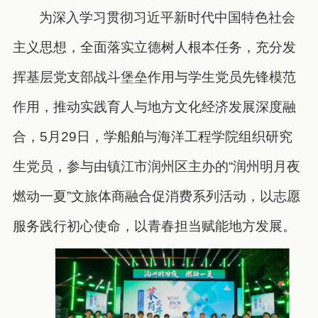
为深入学习贯彻习近平新时代中国特色社会
主义思想，全面落实立德树人根本任务，充分发
挥基层党支部战斗堡垒作用与学生党员先锋模范
作用，推动实践育人与地方文化经济发展深度融
合，5月29日，学船舶与海洋工程学院组织研究
生党员，参与由镇江市润州区主办的“润州明月夜
燃动一夏”文旅体商融合促消费系列活动，以志愿
服务践行初心使命，以青春担当赋能地方发展。