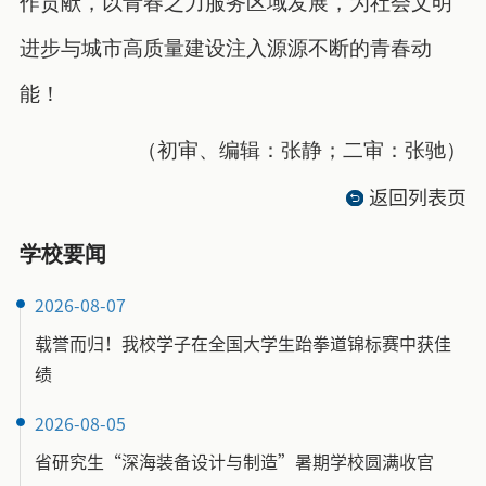
作贡献，以青春之力服务区域发展，为社会文明
进步与城市高质量建设注入源源不断的青春动
能！
（初审、编辑：张静；二审：张驰）
返回列表页
学校要闻
2026-08-07
载誉而归！我校学子在全国大学生跆拳道锦标赛中获佳
绩
2026-08-05
省研究生“深海装备设计与制造”暑期学校圆满收官