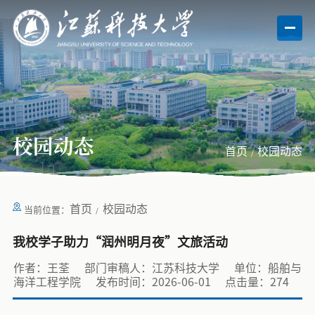
校园动态
首页
校园动态
首页
校园动态
当前位置：
我校学子助力“润州明月夜”文旅活动
作者：王荃
部门审稿人：江苏科技大学
单位：船舶与
海洋工程学院
发布时间：2026-06-01
点击量：
274