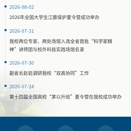
2026-08-02
2026年全国大学生江豚保护夏令营成功举办
2026-07-31
我校两位专家、两处场馆入选全省首批“科学家精
神”讲师团与校外科技实践场馆名录
2026-07-30
副省长赵岩调研我校“双高协同”工作
2026-07-24
第十四届全国高校“茅以升班”夏令营在我校成功举办