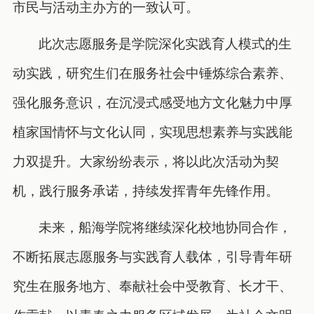
市民与活动主办方的一致认可。
此次志愿服务是学院深化实践育人模式的生
动实践，研究生们在服务社会中锤炼综合素养、
强化服务意识，在沉浸式感受地方文化魅力中厚
植家国情怀与文化认同，实现思想素养与实践能
力双提升。大家纷纷表示，将以此次活动为契
机，践行服务承诺，持续发挥青年先锋作用。
未来，船海学院将继续深化校地协同合作，
不断拓展志愿服务与实践育人载体，引导青年研
究生在服务地方、奉献社会中受教育、长才干、