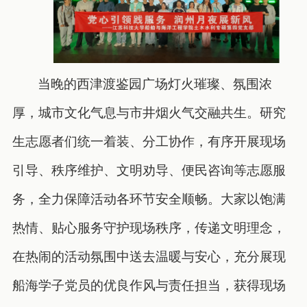
当晚的西津渡鉴园广场灯火璀璨、氛围浓
厚，城市文化气息与市井烟火气交融共生。研究
生志愿者们统一着装、分工协作，有序开展现场
引导、秩序维护、文明劝导、便民咨询等志愿服
务，全力保障活动各环节安全顺畅。大家以饱满
热情、贴心服务守护现场秩序，传递文明理念，
在热闹的活动氛围中送去温暖与安心，充分展现
船海学子党员的优良作风与责任担当，获得现场