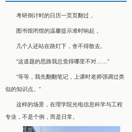
考研倒计时的日历一页页翻过，
图书馆闭馆的温馨提示准时响起，
几个人还站在路灯下，舍不得散去。
“这道题的思路我总觉得哪里不对……”
“等等，我先翻翻笔记，上课时老师强调过类
似的知识点。”
这样的场景，在理学院光电信息科学与工程
专业，不是个例，而是日常。