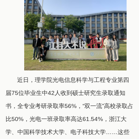
近日，理学院光电信息科学与工程专业第四
届75位毕业生中42人收到硕士研究生录取通知
书，全专业考研录取率56%，“双一流”高校录取占
比50%，光电一班录取率高达61.54%，浙江大
学、中国科学技术大学、电子科技大学……这些