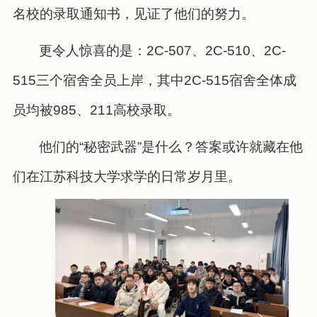
名校的录取通知书，见证了他们的努力。
更令人惊喜的是：2C-507、2C-510、2C-
515三个宿舍全员上岸，其中2C-515宿舍全体成
员均被985、211高校录取。
他们的“秘密武器”是什么？答案或许就藏在他
们在江苏科技大学求学的日常岁月里。