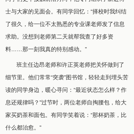
士与大家的见面会。有同学回忆：“择校时我纠结
了很久，给一位不太熟悉的专业课老师发了信息
求助。没想到老师第二天就帮我查了好多资
料……那一刻我真的特别感动。”
班主任边昂老师和许正英老师把关怀做到了
细节里。他们常常“突袭”图书馆，轻轻走到埋头苦
读的同学身边，暖心寻问：“最近状态怎么样？作
息还规律吗？”过节时，两位老师自掏腰包，给大
家买奶茶和面包。有同学笑着说：“那杯奶茶，比
什么都治愈。”