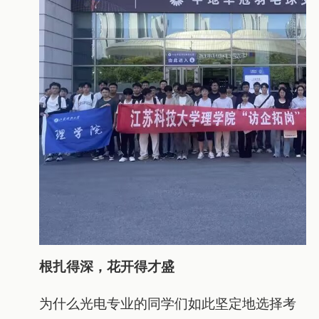
根扎得深，花开得才盛
为什么光电专业的同学们如此坚定地选择考