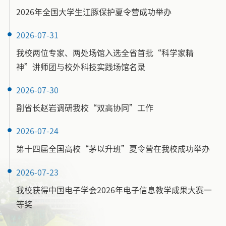
2026年全国大学生江豚保护夏令营成功举办
2026-07-31
我校两位专家、两处场馆入选全省首批“科学家精
神”讲师团与校外科技实践场馆名录
2026-07-30
副省长赵岩调研我校“双高协同”工作
2026-07-24
第十四届全国高校“茅以升班”夏令营在我校成功举办
2026-07-23
我校获得中国电子学会2026年电子信息教学成果大赛一
等奖