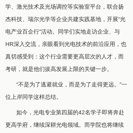
学、激光技术及光场调控等实验室平台，联合扬
杰科技、瑞尔光学等企业共建实践基地，开展“光
电产业百企行”活动。同学们实地走访企业、与
HR深入交流，亲眼看到光电技术的前沿应用，也
真切感受到：这个行业需要更高层次的人才，而
考研，就是他们拔高发展上限的关键一步。
“不是为了逃避就业，而是为了走得更远。”一
位上岸同学这样总结。
如今，光电专业第四届的42名学子即将奔赴
更高学府，继续深耕光电领域。而学院也将继续