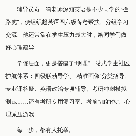
辅导员贡一鸣老师深知英语是不少同学的“拦
路虎”，便组织起英语四六级备考帮扶、分组学习
交流。他还常常在学生压力最大时，给同学们做
好心理疏导。
学院层面，更是搭建了“明理”一站式学生社区
护航体系：四级联动导学、“精准画像”分类指导、
专业课答疑、英语政治专项辅导、考研冲刺模拟
测试……还有考研专用复习室、考前“加油包”、心
理减压游戏。
每一步，都有人托举。