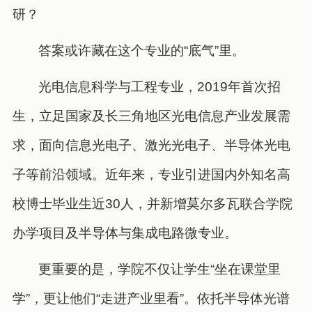
研？
答案或许藏在这个专业的“底气”里。
光电信息科学与工程专业，2019年首次招
生，立足国家及长三角地区光电信息产业发展需
求，面向信息光电子、激光光电子、半导体光电
子等前沿领域。近年来，专业引进国内外知名高
校博士毕业生近30人，并新增莫尔多瓦联合学院
办学项目及半导体与集成电路微专业。
更重要的是，学院不仅让学生“坐在课堂里
学”，更让他们“走进产业里看”。依托半导体光谱