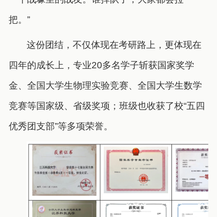
把。”
这份团结，不仅体现在考研路上，更体现在
四年的成长上，专业20多名学子斩获国家奖学
金、全国大学生物理实验竞赛、全国大学生数学
竞赛等国家级、省级奖项；班级也收获了校“五四
优秀团支部”等多项荣誉。