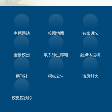
主题网站
校园地图
名家讲坛
全景校园
联系师生邮箱
融媒体投稿​
期刊社
招标公告
清风科大
校史馆预约