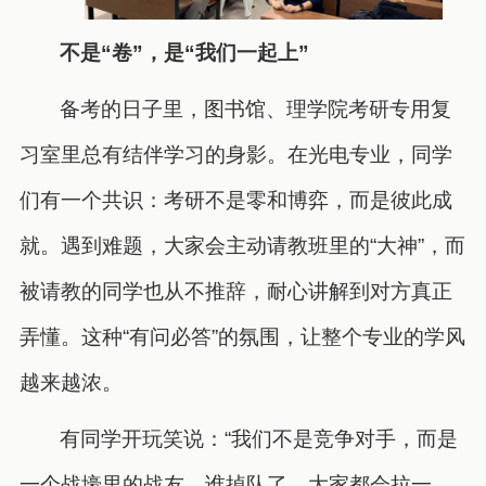
不是“卷”，是“我们一起上”
备考的日子里，图书馆、理学院考研专用复
习室里总有结伴学习的身影。在光电专业，同学
们有一个共识：考研不是零和博弈，而是彼此成
就。遇到难题，大家会主动请教班里的“大神”，而
被请教的同学也从不推辞，耐心讲解到对方真正
弄懂。这种“有问必答”的氛围，让整个专业的学风
越来越浓。
有同学开玩笑说：“我们不是竞争对手，而是
一个战壕里的战友。谁掉队了，大家都会拉一