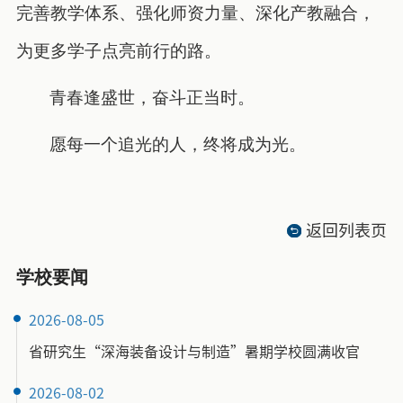
完善教学体系、强化师资力量、深化产教融合，
为更多学子点亮前行的路。
青春逢盛世，奋斗正当时。
愿每一个追光的人，终将成为光。
返回列表页
学校要闻
2026-08-05
省研究生“深海装备设计与制造”暑期学校圆满收官
2026-08-02