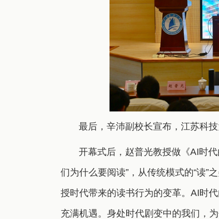
最后，辛沛副校长宣布，江苏科技大
开幕式后，赵普光教授做《AI时
们为什么要阅读”，从传统模式的“读”之
授时代带来的读书行为的变革。AI时
充满机遇。身处时代剧变中的我们，为