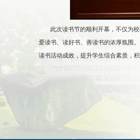
此次读书节的顺利开幕，不仅为校
爱读书、读好书、善读书的浓厚氛围。
读书活动成效，提升学生综合素质，积