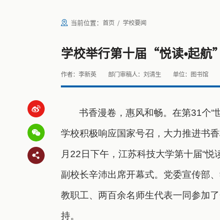
当前位置：
首页
学校要闻
学校举行第十届“悦读•起航
作者：李新英
部门审稿人：刘清生
单位：图书馆
书香漫卷，惠风和畅。在第31个“
学校积极响应国家号召，大力推进书香
月22日下午，江苏科技大学第十届“
副校长辛沛出席开幕式。党委宣传部、
教职工、两百余名师生代表一同参加了
持。