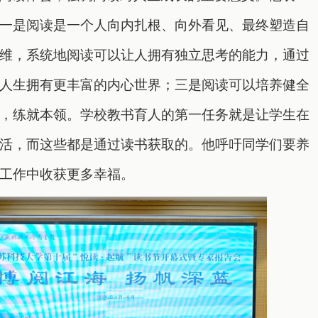
一是阅读是一个人向内扎根、向外看见、最终塑造自
维，系统地阅读可以让人拥有独立思考的能力，通过
人生拥有更丰富的内心世界；三是阅读可以培养健全
，练就本领。学校教书育人的第一任务就是让学生在
活，而这些都是通过读书获取的。他呼吁同学们要养
工作中收获更多幸福。