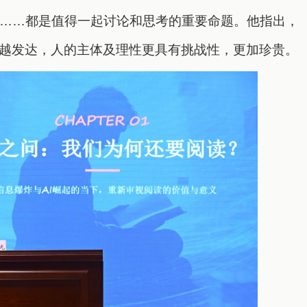
……都是值得一起讨论和思考的重要命题。他指出，
术越发达，人的主体及理性更具有挑战性，更加珍贵。