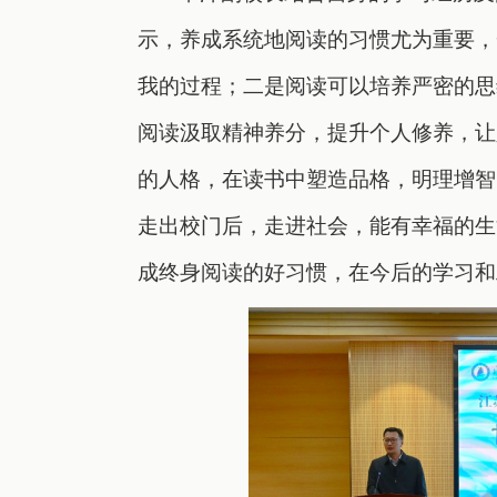
示，养成系统地阅读的习惯尤为重要，
我的过程；二是阅读可以培养严密的思
阅读汲取精神养分，提升个人修养，让
的人格，在读书中塑造品格，明理增智
走出校门后，走进社会，能有幸福的生
成终身阅读的好习惯，在今后的学习和