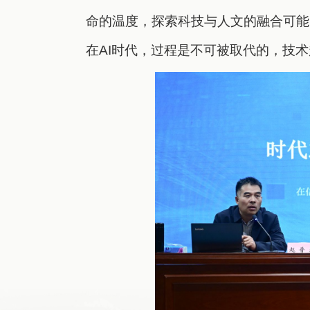
命的温度，探索科技与人文的融合可能
在AI时代，过程是不可被取代的，技