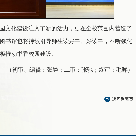
园文化建设注入了新的活力，更在全校范围内营造了
图书馆也将持续引导师生读好书、好读书，不断强化
极推动书香校园建设。
（初审、编辑：张静；二审：张驰；终审：毛晖）
返回列表页