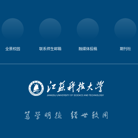
全景校园
联系师生邮箱
融媒体投稿​
期刊社