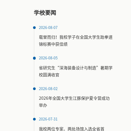
学校要闻
2026-08-07
载誉而归！我校学子在全国大学生跆拳道
锦标赛中获佳绩
2026-08-05
省研究生“深海装备设计与制造”暑期学
校圆满收官
2026-08-02
2026年全国大学生江豚保护夏令营成功
举办
2026-07-31
我校两位专家、两处场馆入选全省首